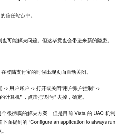
的信任站点中。
别
也可能解决问题。但这毕竟也会带进来新的隐患。
浏览器，在登陆支付宝的时候出现页面自动关闭。
-> 用户账户 -> 打开或关闭”用户账户控制” ->
的计算机” ，点击把”对号” 去掉，确定。
彻底的解决方案，但是目前 Vista 的 UAC 机制
面提到的 “Configure an application to always run
点。