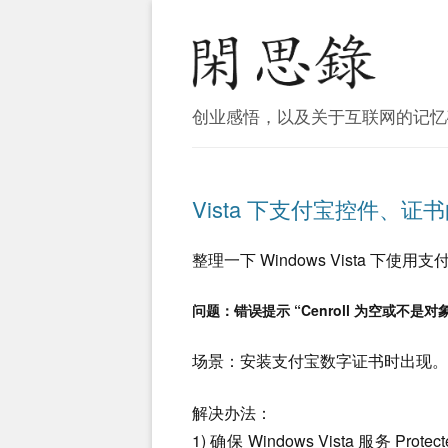
创业感悟，以及关于互联网的记忆
Vista 下支付宝控件、
整理一下 Windows Vista 下
问题：错误提示 “
Cenroll 为空或不是对
场景：安装支付宝数字证书时出现。
解决办法：
1) 确保 Windows Vista 服务 Pr