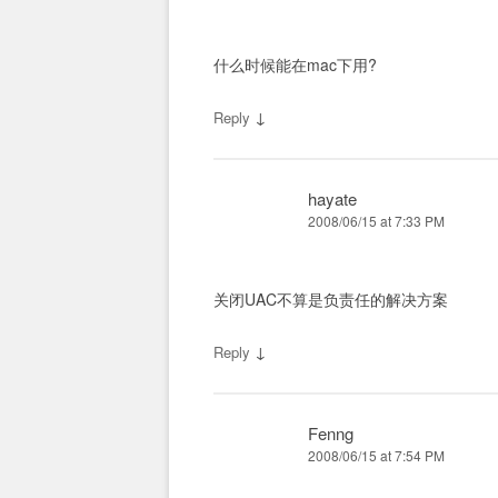
什么时候能在mac下用?
↓
Reply
hayate
2008/06/15 at 7:33 PM
关闭UAC不算是负责任的解决方案
↓
Reply
Fenng
2008/06/15 at 7:54 PM