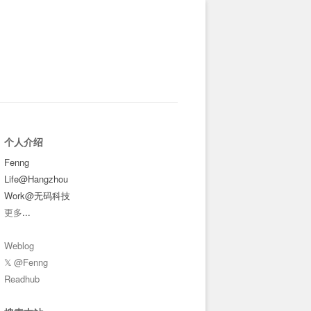
个人介绍
Fenng
Life@Hangzhou
Work@无码科技
更多
...
Weblog
𝕏 @Fenng
Readhub