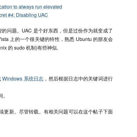
cation to always run elevated
ret #4: Disabling UAC
见智的问题。UAC 是个好东西，但是过份作为就变成了
ta 上的一个很关键的特性，熟悉 Ubuntu 的朋友会
ix 的 sudo 机制)有些神似.
找
Windows 系统日志
，然后根据日志中的关键词进行
间。
将持续更新。尽管转载。有相关问题可以在这个帖子下面