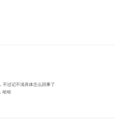
，不过记不清具体怎么回事了
，哈哈