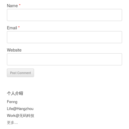
Name
*
Email
*
Website
个人介绍
Fenng
Life@Hangzhou
Work@无码科技
更多
...