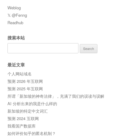
Weblog
𝕏 @Fenng
Readhub
搜索本站
Search
for:
最近文章
个人网站域名
预测 2026 年互联网
预测 2025 年互联网
所谓「新加坡的神奇法律」，充满了我们的误读与误解
AI 分析出来的我是什么样的
新加坡的特定中文词汇
预测 2024 互联网
我看国产数据库
如何评价知乎的匿名机制？