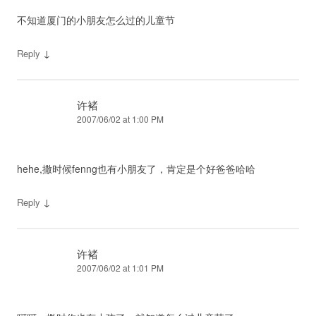
不知道厦门的小朋友怎么过的儿童节
↓
Reply
许褚
2007/06/02 at 1:00 PM
hehe,撒时候fenng也有小朋友了，肯定是个好爸爸哈哈
↓
Reply
许褚
2007/06/02 at 1:01 PM