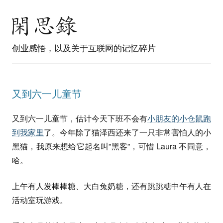
创业感悟，以及关于互联网的记忆碎片
又到六一儿童节
又到六一儿童节，估计今天下班不会有
小朋友的小仓鼠跑
到我家里
了。今年除了猫泽西还来了一只非常害怕人的小
黑猫，我原来想给它起名叫”黑客”，可惜 Laura 不同意，
哈。
上午有人发棒棒糖、大白兔奶糖，还有跳跳糖中午有人在
活动室玩游戏。