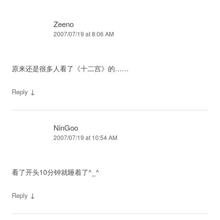
Zeeno
2007/07/19 at 8:06 AM
原来还是很多人看了《十二宫》的……
↓
Reply
NinGoo
2007/07/19 at 10:54 AM
看了开头10分钟就睡着了^_^
↓
Reply