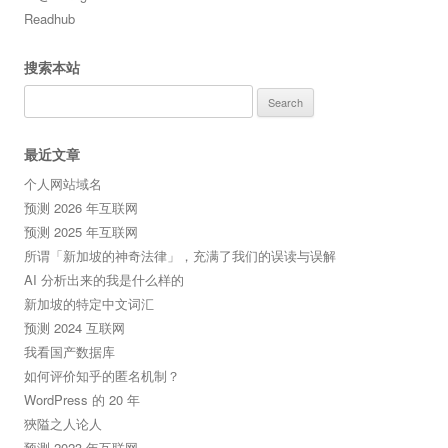
Readhub
搜索本站
Search
for:
最近文章
个人网站域名
预测 2026 年互联网
预测 2025 年互联网
所谓「新加坡的神奇法律」，充满了我们的误读与误解
AI 分析出来的我是什么样的
新加坡的特定中文词汇
预测 2024 互联网
我看国产数据库
如何评价知乎的匿名机制？
WordPress 的 20 年
狹隘之人论人
预测 2023 年互联网