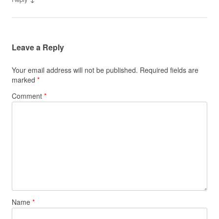
Leave a Reply
Your email address will not be published.
Required fields are
marked
*
Comment
*
Name
*