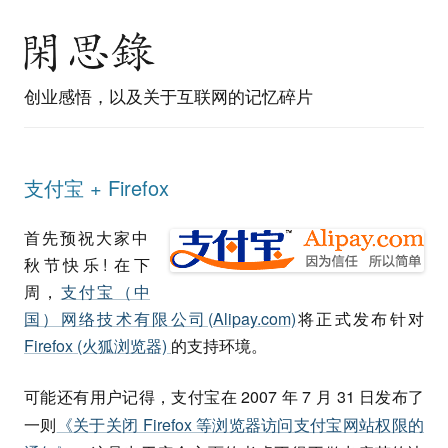
创业感悟，以及关于互联网的记忆碎片
支付宝 + Firefox
首先预祝大家中
秋节快乐! 在下
周，
支付宝（中
国）网络技术有限公司(Alipay.com)
将正式发布针对
Firefox (火狐浏览器)
的支持环境。
可能还有用户记得，支付宝在 2007 年 7 月 31 日发布了
一则
《关于关闭 Firefox 等浏览器访问支付宝网站权限的