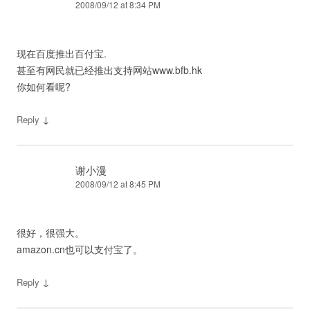
2008/09/12 at 8:34 PM
现在百度推出百付宝.
甚至有网民就已经推出支持网站www.bfb.hk
你如何看呢?
↓
Reply
谢小漫
2008/09/12 at 8:45 PM
很好，很强大。
amazon.cn也可以支付宝了。
↓
Reply