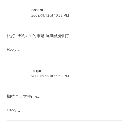
orcsor
2008/09/12 at 10:53 PM
很好 很强大 ie的市场 逐渐被分割了
↓
Reply
ninjai
2008/09/12 at 11:46 PM
期待早日支持mac
↓
Reply