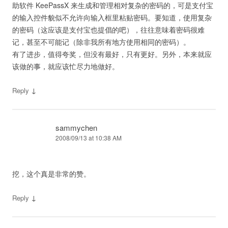
助软件 KeePassX 来生成和管理相对复杂的密码的，可是支付宝
的输入控件貌似不允许向输入框里粘贴密码。要知道，使用复杂
的密码（这应该是支付宝也提倡的吧），往往意味着密码很难
记，甚至不可能记（除非我所有地方使用相同的密码）。
有了进步，值得夸奖，但没有最好，只有更好。另外，本来就应
该做的事，就应该忙尽力地做好。
↓
Reply
sammychen
2008/09/13 at 10:38 AM
挖，这个真是非常的赞。
↓
Reply