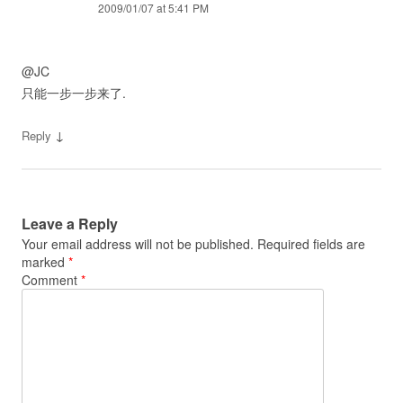
2009/01/07 at 5:41 PM
@JC
只能一步一步来了.
↓
Reply
Leave a Reply
Your email address will not be published.
Required fields are
marked
*
Comment
*