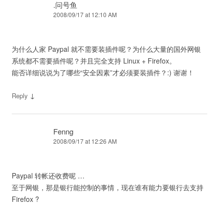
.问号鱼
2008/09/17 at 12:10 AM
为什么人家 Paypal 就不需要装插件呢？为什么大量的国外网银
系统都不需要插件呢？并且完全支持 Linux + Firefox。
能否详细说说为了哪些“安全因素”才必须要装插件？:) 谢谢！
↓
Reply
Fenng
2008/09/17 at 12:26 AM
Paypal 转帐还收费呢 …
至于网银，那是银行能控制的事情，现在谁有能力要银行去支持
Firefox ?