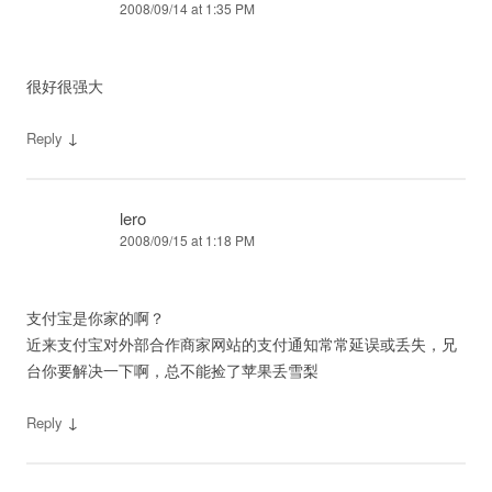
2008/09/14 at 1:35 PM
很好很强大
↓
Reply
lero
2008/09/15 at 1:18 PM
支付宝是你家的啊？
近来支付宝对外部合作商家网站的支付通知常常延误或丢失，兄
台你要解决一下啊，总不能捡了苹果丢雪梨
↓
Reply