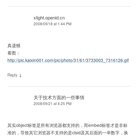
xlight.openid.cn
2008/09/18 at 1:44 PM
真遗憾
看图：
http://pic.kaixin001.com/pic/photo/31/61/3733003_7316126.gif
↓
Reply
关于技术方面的一些事情
2008/09/21 at 4:25 PM
其实object标签是所有浏览器都支持的，而embed标签才是非标
准的，导致其它浏览器不支持的是clsid及其后面的一串数字，换