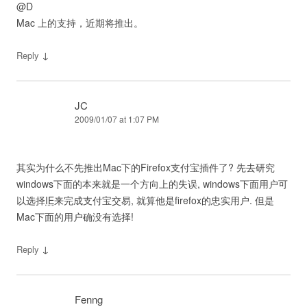
@D
Mac 上的支持，近期将推出。
↓
Reply
JC
2009/01/07 at 1:07 PM
其实为什么不先推出Mac下的Firefox支付宝插件了? 先去研究
windows下面的本来就是一个方向上的失误, windows下面用户可
以选择
IE
来完成支付宝交易, 就算他是firefox的忠实用户. 但是
Mac下面的用户确没有选择!
↓
Reply
Fenng