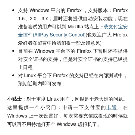
支持 Windows 平台的 Firefox ，支持版本：Firefox
1.5、2.0、3.x；届时还将提供自动安装功能，现在
准备尝试的用户可以到 Mozilla 站点上
下载支付宝安
全控件(AliPay Security Control)
(也欢迎广大 Firefox
爱好者在留言中给我们提一些反馈意见)；
目前在 Windows 平台下的 Firefox 下暂时还不提供
对安全证书的支持，但是对安全证书的支持已经提
上日程；
对 Linux 平台下 Firefox 的支持已经在内部测试中，
预期近期内即可发布；
小贴士
：对于重度 Linux 用户，网银是个老大难的问题。
这里提供一个小窍门：申请一下支付宝的
卡通
，在
Windows 上一次设置好，每次需要充值或提现的时候就
可以再不用特地打开个 Windows 虚拟机了。