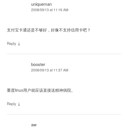
uniqueman
2008/09/13 at 11:16 AM
支付宝卡通还是不够好，好像不支持信用卡吧？
↓
Reply
booster
2008/09/13 at 11:37 AM
重度linux用户就应该直接送精神病院。
↓
Reply
aw