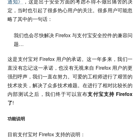
通知》
，这是出于安全方面的考虑不得不做出痛苦的决
定，当时也引起了很多热心用户的关注。很多用户可能忽
略了其中的一句话：
我们也会尽快解决 Firefox 与支付宝安全控件的兼容问
题…
这是支付宝对 Firefox 用户的承诺。这一年多来，我们一
直没有忘记这一承诺，也没有无视来自 Firefox 用户的更
强烈呼声，我们一直在努力。可爱的工程师进行了艰苦的
技术攻关，解决了众多技术难题。在进行了相对比较长的
内部测试之后，我们终于可以宣布
支付宝支持 Firefox
了
!
功能说明
目前支付宝对 Firefox 支持的说明：