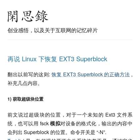
创业感悟，以及关于互联网的记忆碎片
再说 Linux 下恢复 EXT3 Superblock
翻出以前写的这则:
恢复 EXT3 Superblock 的正确方法
,
补充几点内容。
1) 获取超级块位置
前文说过超级块的位置，对于一个未知的 Ext3 文件系
统，也可以用 fsck
模拟
对设备的格式化，输出的内容中
会列出 Superblock 的位置。命令开关是 “-N”.