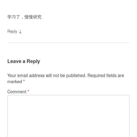
学习了，慢慢研究
↓
Reply
Leave a Reply
Your email address will not be published.
Required fields are
marked
*
Comment
*