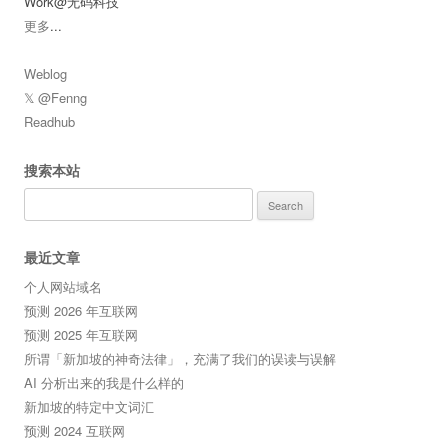
Work@无码科技
更多
...
Weblog
𝕏 @Fenng
Readhub
搜索本站
Search
for:
最近文章
个人网站域名
预测 2026 年互联网
预测 2025 年互联网
所谓「新加坡的神奇法律」，充满了我们的误读与误解
AI 分析出来的我是什么样的
新加坡的特定中文词汇
预测 2024 互联网