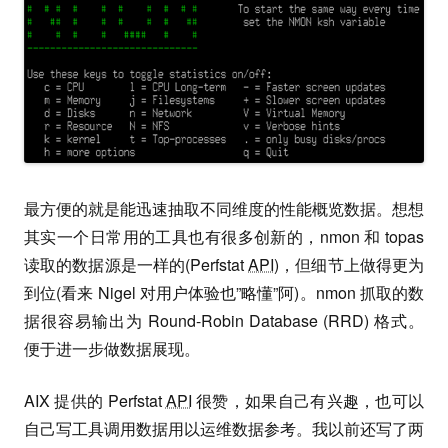
最方便的就是能迅速抽取不同维度的性能概览数据。想想
其实一个日常用的工具也有很多创新的，nmon 和 topas
读取的数据源是一样的(Perfstat
API
)，但细节上做得更为
到位(看来 Nigel 对用户体验也”略懂”阿)。nmon 抓取的数
据很容易输出为 Round-Robin Database (RRD) 格式。
便于进一步做数据展现。
AIX 提供的 Perfstat
API
很赞，如果自己有兴趣，也可以
自己写工具调用数据用以运维数据参考。我以前还写了两