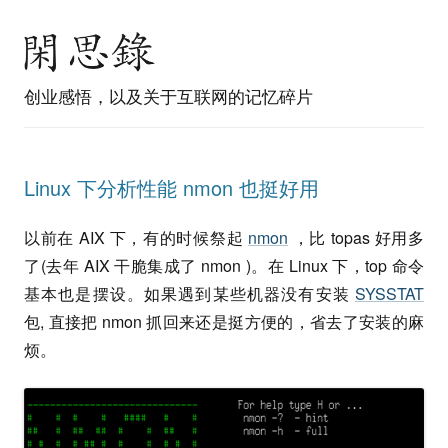
创业感悟，以及关于互联网的记忆碎片
Linux 下分析性能 nmon 也挺好用
以前在 AIX 下，有的时候祭起
nmon
，比 topas 好用多
了(去年 AIX 干脆集成了 nmon )。在 Linux 下，top 命令
基本也是摆设。如果遇到某些机器没有安装
SYSSTAT
包, 直接把 nmon 抓回来还是挺方便的，省去了安装的麻
烦。