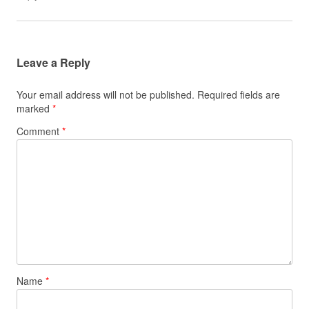
Leave a Reply
Your email address will not be published.
Required fields are
marked
*
Comment
*
Name
*