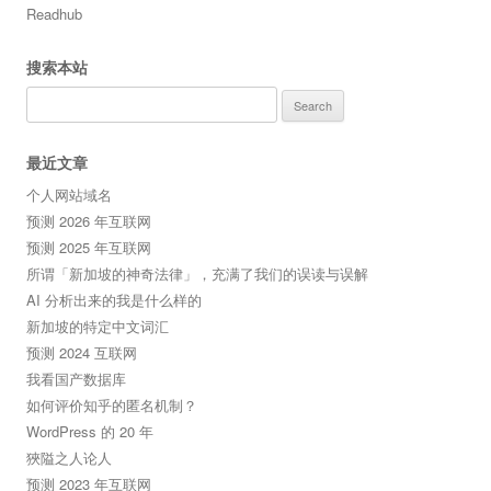
Readhub
搜索本站
Search
for:
最近文章
个人网站域名
预测 2026 年互联网
预测 2025 年互联网
所谓「新加坡的神奇法律」，充满了我们的误读与误解
AI 分析出来的我是什么样的
新加坡的特定中文词汇
预测 2024 互联网
我看国产数据库
如何评价知乎的匿名机制？
WordPress 的 20 年
狹隘之人论人
预测 2023 年互联网