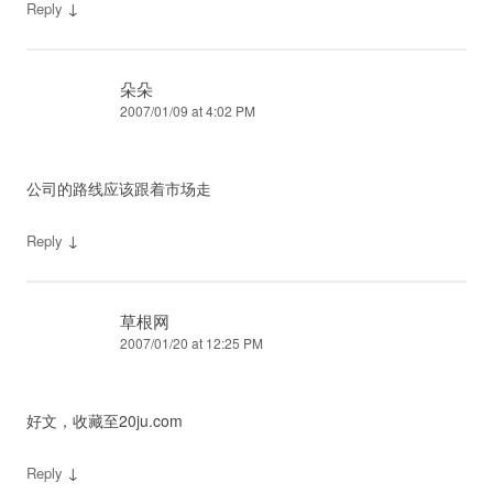
↓
Reply
朵朵
2007/01/09 at 4:02 PM
公司的路线应该跟着市场走
↓
Reply
草根网
2007/01/20 at 12:25 PM
好文，收藏至20ju.com
↓
Reply