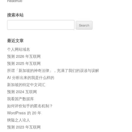
Readhub
搜索本站
Search
for:
最近文章
个人网站域名
预测 2026 年互联网
预测 2025 年互联网
所谓「新加坡的神奇法律」，充满了我们的误读与误解
AI 分析出来的我是什么样的
新加坡的特定中文词汇
预测 2024 互联网
我看国产数据库
如何评价知乎的匿名机制？
WordPress 的 20 年
狹隘之人论人
预测 2023 年互联网