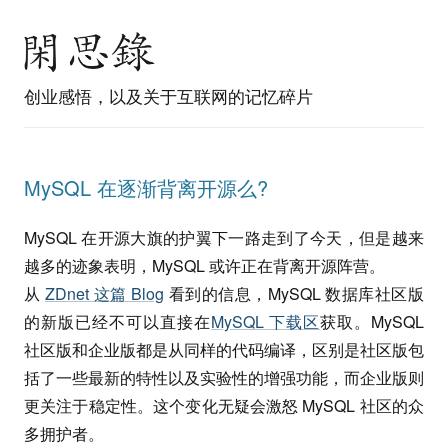
创业感悟，以及关于互联网的记忆碎片
MySQL 在逐渐背离开源么?
MySQL 在开源大旗的护翼下一路走到了今天，但是越来
越多的迹象表明，MySQL 或许正在背离开源阵营。
从
ZDnet 这篇 Blog
看到的信息，MySQL 数据库社区版
的新版已经不可以直接在
MySQL 下载区
获取。MySQL
社区版和企业版都是从同样的代码编译，区别是社区版包
括了一些最新的特性以及实验性的增强功能，而企业版则
更关注于稳定性。这个变化无疑会激怒 MySQL 社区的众
多拥护者。