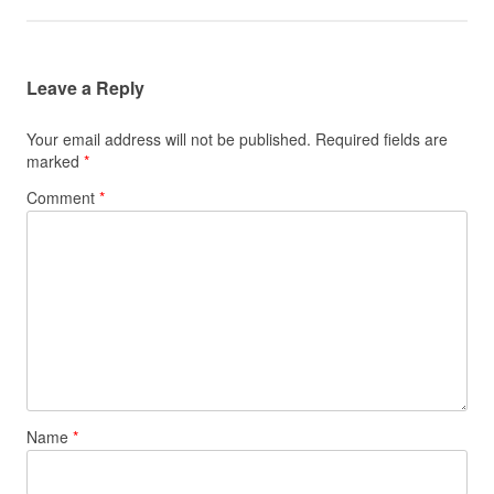
Leave a Reply
Your email address will not be published.
Required fields are
marked
*
Comment
*
Name
*