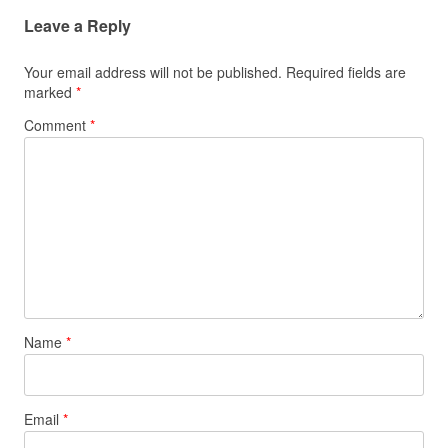
Leave a Reply
Your email address will not be published.
Required fields are
marked
*
Comment
*
Name
*
Email
*