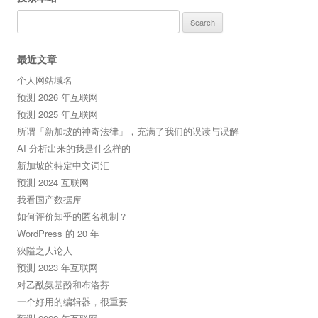
Search
for:
最近文章
个人网站域名
预测 2026 年互联网
预测 2025 年互联网
所谓「新加坡的神奇法律」，充满了我们的误读与误解
AI 分析出来的我是什么样的
新加坡的特定中文词汇
预测 2024 互联网
我看国产数据库
如何评价知乎的匿名机制？
WordPress 的 20 年
狹隘之人论人
预测 2023 年互联网
对乙酰氨基酚和布洛芬
一个好用的编辑器，很重要