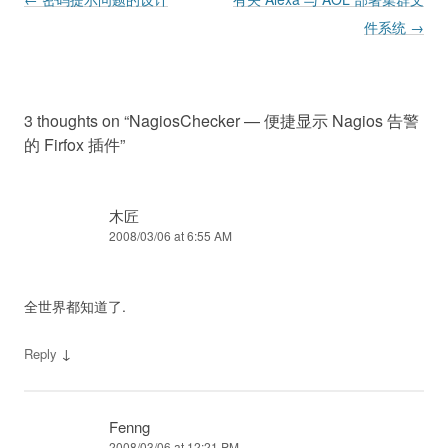
件系统
→
3 thoughts on “
NagiosChecker — 便捷显示 Nagios 告警
的 Firfox 插件
”
木匠
2008/03/06 at 6:55 AM
全世界都知道了.
↓
Reply
Fenng
2008/03/06 at 12:21 PM