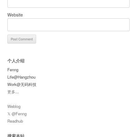
Website
个人介绍
Fenng
Life@Hangzhou
Work@无码科技
更多
...
Weblog
𝕏 @Fenng
Readhub
搜索本站