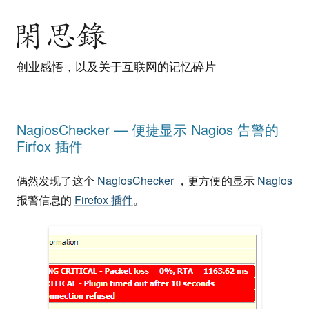
创业感悟，以及关于互联网的记忆碎片
NagiosChecker — 便捷显示 Nagios 告警的
Firfox 插件
偶然发现了这个
NagiosChecker
，更方便的显示
Nagios
报警信息的
Firefox 插件
。