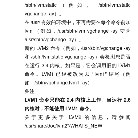
/sbin/lvm.static（例如， /sbin/lvm.static
vgchange -ay）。
在 /usr/ 有效的环境中，不再需要在每个命令前加
lvm （例如，/usr/sbin/lvm vgchange -ay 变为
/usr/sbin/vgchange -ay）。
新的 LVM2 命令（例如，/usr/sbin/vgchange -ay
和 /sbin/lvm.static vgchange -ay）会检测您是否
在运行 2.4 内核。如果是，它会调用旧的 LVM1
命令。LVM1 已经被改为以 “.lvm1” 结尾（例
如，/sbin/vgchange.lvm1 -ay）。
备注
LVM1 命令只能在 2.4 内核上工作。当运行 2.6
内核时，不能使用 LVM1 命令。
关于更多关于 LVM2 的信息，请参阅
/usr/share/doc/lvm2*/WHATS_NEW