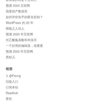
预测 2024 互联网
我看国产数据库
如何评价知乎的匿名机制？
WordPress 的 20 年
狹隘之人论人
预测 2023 年互联网
对乙酰氨基酚和布洛芬
一个好用的编辑器，很重要
预测 2022 年互联网
黑粉儿
链接
𝕏 @Fenng
旧版入口
订阅本站
Readhub
霍炬