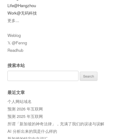
Life@Hangzhou
Work@无码科技
更多
...
Weblog
𝕏 @Fenng
Readhub
搜索本站
Search
for:
最近文章
个人网站域名
预测 2026 年互联网
预测 2025 年互联网
所谓「新加坡的神奇法律」，充满了我们的误读与误解
AI 分析出来的我是什么样的
新加坡的特定中文词汇