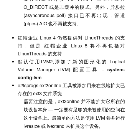
O_DIRECT 或是非缓冲的模式。另外，异步拉
(asynchronous poll) 接口已不再出现，管道
(pipes) AIO 也不再被支持。
红帽企业 Linux 4 仍然提供对 LinuxThreads 的支
持，但是 红帽企业 Linux 5 将不再包括对
LinuxThreads 的支持
默认使用LVM2,添加了新的图形化的 Logical
Volume Manager (LVM) 配置工具 –
system-
config-lvm
e2fsprogs.ext2online 工具被添加用来在线地扩大已
存在的 ext3 文件系统
需要注意的是，ext2online 并不能扩大它所在的
块设备本身 — 一定要有足够的未被使用的空间在
这个设备上。最简单的方法是使用 LVM 卷并运行
lvresize 或 lvextend 来扩展这个设备。