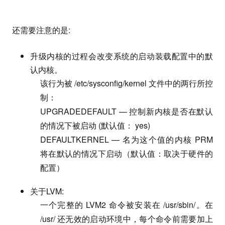
还需要注意的是:
升级内核的过程会改变系统的启动装载配置中的默
认内核。
该行为被 /etc/sysconfig/kernel 文件中的两行所控
制：
UPGRADEDEFAULT — 控制新内核是否在默认
的情况下被启动 (默认值： yes)
DEFAULTKERNEL — 名为这个值的内核 PRM
将在默认的情况下启动（默认值：取决于硬件的
配置）
关于LVM:
一个完整的 LVM2 命令被安装在 /usr/sbin/。在
/usr/ 还无效的启动环境中，每个命令前需要加上