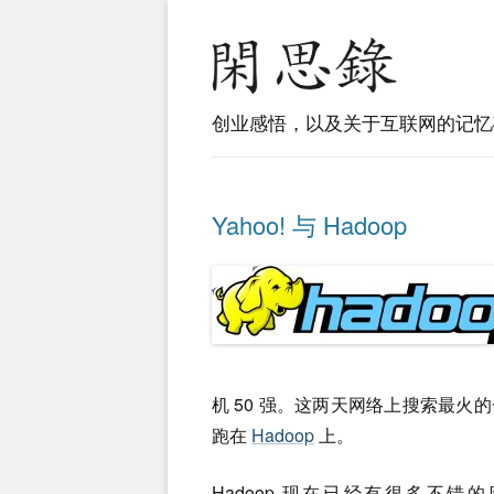
创业感悟，以及关于互联网的记忆
Yahoo! 与 Hadoop
机 50 强。这两天网络上搜索最火的
跑在
Hadoop
上。
Hadoop 现在已经有很多不