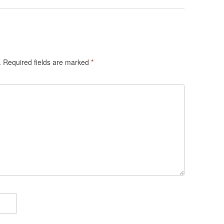
.
Required fields are marked
*