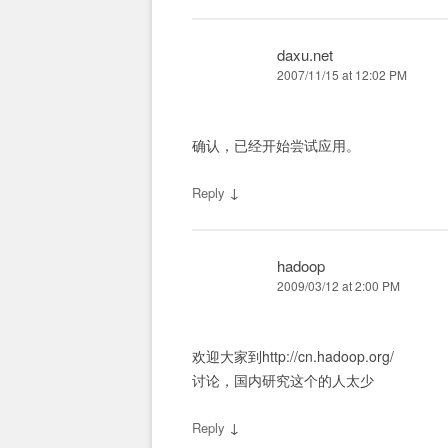
daxu.net
2007/11/15 at 12:02 PM
确认，已经开始尝试应用。
↓
Reply
hadoop
2009/03/12 at 2:00 PM
欢迎大家到http://cn.hadoop.org/
讨论，国内研究这个的人太少
↓
Reply