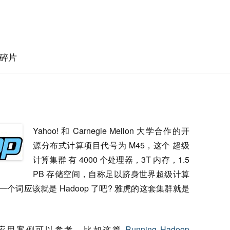
碎片
Yahoo! 和 Carnegie Mellon 大学合作的开
源分布式计算项目代号为 M45，这个 超级
计算集群 有 4000 个处理器，3T 内存，1.5
PB 存储空间，自称足以跻身世界超级计算
一个词应该就是 Hadoop 了吧? 雅虎的这套集群就是
错的应用案例可以参考，比如这篇
Running Hadoop