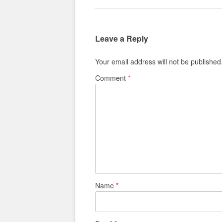
Leave a Reply
Your email address will not be published
Comment
*
Name
*