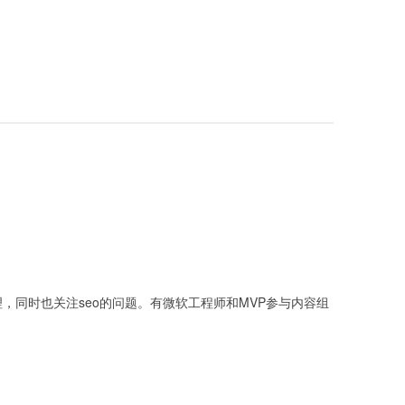
理，同时也关注seo的问题。有微软工程师和MVP参与内容组
。