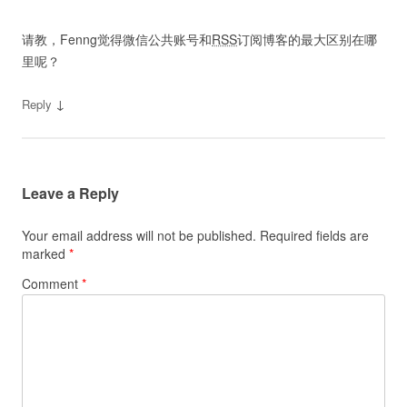
请教，Fenng觉得微信公共账号和
RSS
订阅博客的最大区别在哪
里呢？
↓
Reply
Leave a Reply
Your email address will not be published.
Required fields are
marked
*
Comment
*