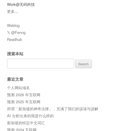
Work@无码科技
更多
...
Weblog
𝕏 @Fenng
Readhub
搜索本站
Search
for:
最近文章
个人网站域名
预测 2026 年互联网
预测 2025 年互联网
所谓「新加坡的神奇法律」，充满了我们的误读与误解
AI 分析出来的我是什么样的
新加坡的特定中文词汇
预测 2024 互联网