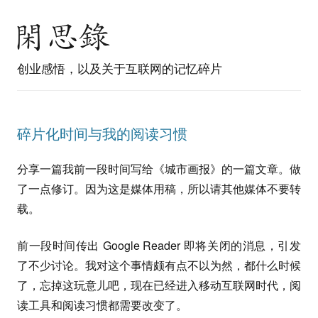
创业感悟，以及关于互联网的记忆碎片
碎片化时间与我的阅读习惯
分享一篇我前一段时间写给《城市画报》的一篇文章。做
了一点修订。因为这是媒体用稿，所以请其他媒体不要转
载。
前一段时间传出 Google Reader 即将关闭的消息，引发
了不少讨论。我对这个事情颇有点不以为然，都什么时候
了，忘掉这玩意儿吧，现在已经进入移动互联网时代，阅
读工具和阅读习惯都需要改变了。