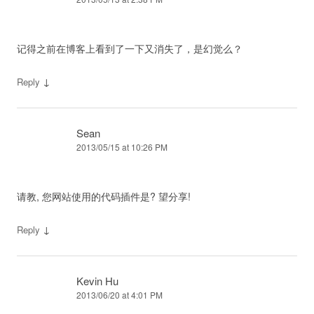
记得之前在博客上看到了一下又消失了，是幻觉么？
↓
Reply
Sean
2013/05/15 at 10:26 PM
请教, 您网站使用的代码插件是? 望分享!
↓
Reply
Kevin Hu
2013/06/20 at 4:01 PM