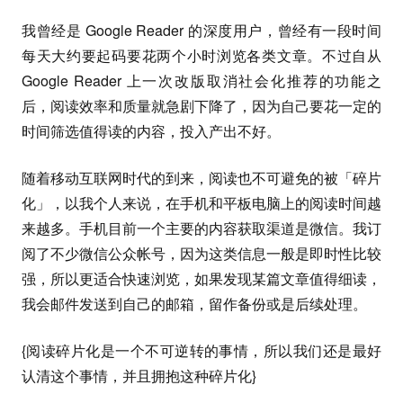
我曾经是 Google Reader 的深度用户，曾经有一段时间
每天大约要起码要花两个小时浏览各类文章。不过自从
Google Reader 上一次改版取消社会化推荐的功能之
后，阅读效率和质量就急剧下降了，因为自己要花一定的
时间筛选值得读的内容，投入产出不好。
随着移动互联网时代的到来，阅读也不可避免的被「碎片
化」，以我个人来说，在手机和平板电脑上的阅读时间越
来越多。手机目前一个主要的内容获取渠道是微信。我订
阅了不少微信公众帐号，因为这类信息一般是即时性比较
强，所以更适合快速浏览，如果发现某篇文章值得细读，
我会邮件发送到自己的邮箱，留作备份或是后续处理。
{阅读碎片化是一个不可逆转的事情，所以我们还是最好
认清这个事情，并且拥抱这种碎片化}