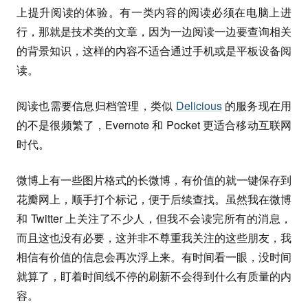
上提升阅读的体验。有一类内容的阅读必须在电脑上进
行，那就是技术类的文章，因为一边阅读一边要查询相关
的背景知识，这样的内容不适合通过手机或是平板设备阅
读。
阅读也需要信息归档管理，类似
Delicious
的服务现在用
的不是很频繁了，Evernote 和 Pocket 更适合移动互联网
时代。
微博上有一些图片格式的长微博，有价值的就一键保存到
花瓣网上，顺手打个标记，便于后续查找。虽然我在微博
和 Twitter 上关注了不少人，但我不会读完所有的消息，
而且这也没有必要，这并非不尊重我关注的这些朋友，我
相信有价值的信息会再次浮上来。有时间看一眼，没时间
就算了，盯着时间线不停的刷新不会得到什么有质量的内
容。