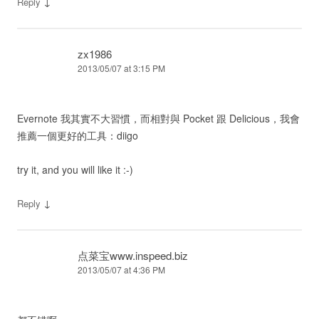
↓
Reply
zx1986
2013/05/07 at 3:15 PM
Evernote 我其實不大習慣，而相對與 Pocket 跟 Delicious，我會
推薦一個更好的工具：diigo
try it, and you will like it :-)
↓
Reply
点菜宝www.inspeed.biz
2013/05/07 at 4:36 PM