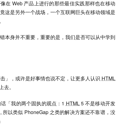
是能否像在 Web 产品上进行的那些最佳实践那样也在移动
毕竟这是另外一个战场，一个互联网巨头在移动领域是
。
对错本身并不重要，重要的是，我们是否可以从中学到
打击」，或许是好事情也说不定，让更多人认识
HTML
上去。
句话「我的两个固执的观点：1
HTML
5 不是移动开发
, 所以类似 PhoneGap 之类的解决方案还不靠谱，没
」