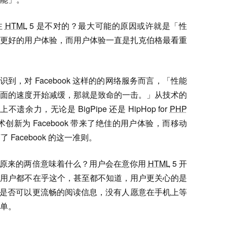
注
HTML
5 是不对的？最大可能的原因或许就是「性
有更好的用户体验，而用户体验一直是扎克伯格最看重
认识到，对 Facebook 这样的的网络服务而言，「性能
页面的速度开始减缓，那就是致命的一击。」从技术的
遗余力，无论是 BigPipe 还是 HipHop for
PHP
新为 Facebook 带来了绝佳的用户体验，而移动
 Facebook 的这一准则。
息是原来的两倍意味着什么？用户会在意你用
HTML
5 开
数用户都不在乎这个，甚至都不知道，用户更关心的是
? 是否可以更流畅的阅读信息，没有人愿意在手机上等
单。