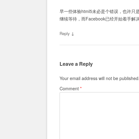
早一些体验html5未必是个错误，也许只
继续等待，而Facebook已经开始着手
↓
Reply
Leave a Reply
Your email address will not be published
Comment
*