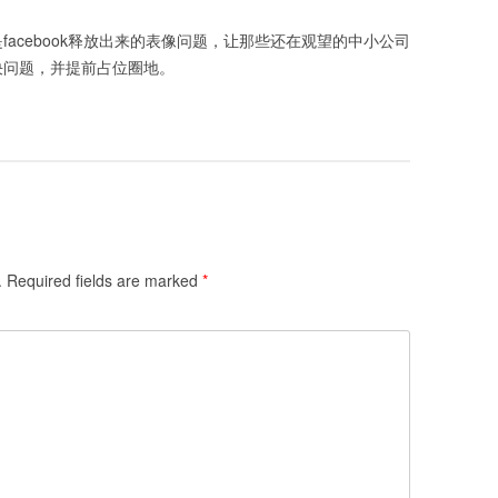
是facebook释放出来的表像问题，让那些还在观望的中小公司
解决问题，并提前占位圈地。
.
Required fields are marked
*