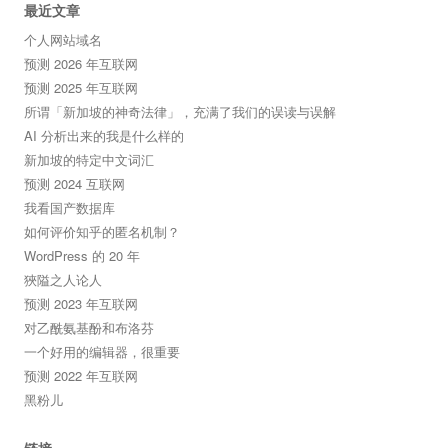
最近文章
个人网站域名
预测 2026 年互联网
预测 2025 年互联网
所谓「新加坡的神奇法律」，充满了我们的误读与误解
AI 分析出来的我是什么样的
新加坡的特定中文词汇
预测 2024 互联网
我看国产数据库
如何评价知乎的匿名机制？
WordPress 的 20 年
狹隘之人论人
预测 2023 年互联网
对乙酰氨基酚和布洛芬
一个好用的编辑器，很重要
预测 2022 年互联网
黑粉儿