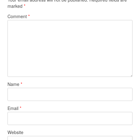
marked
*
Comment
*
Name
*
Email
*
Website