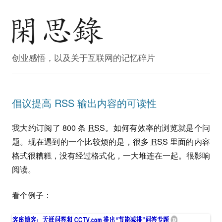
创业感悟，以及关于互联网的记忆碎片
倡议提高 RSS 输出内容的可读性
我大约订阅了 800 条
RSS
。如何有效率的浏览就是个问
题。现在遇到的一个比较烦的是，很多
RSS
里面的内容
格式很糟糕，没有经过格式化，一大堆连在一起。很影响
阅读。
看个例子：