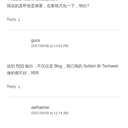
我说的是即使是摘要，也要格式化一下，明白?
↓
Reply
gucs
2007/09/08 at 10:24 PM
说到
RSS
输出，不仅仅是 Blog，我订阅的 Solidot 和 Techweb
做的都不好，呵呵
↓
Reply
awflasher
2007/09/09 at 12:14 AM