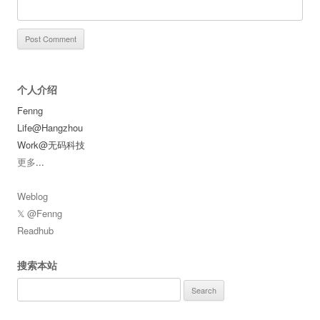
个人介绍
Fenng
Life@Hangzhou
Work@无码科技
更多
...
Weblog
𝕏 @Fenng
Readhub
搜索本站
Search
for: