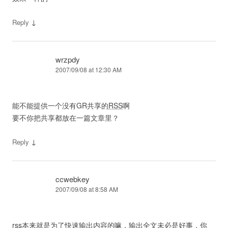
↓
Reply
wrzpdy
2007/09/08 at 12:30 AM
能不能提供一个没有GR共享的
RSS
啊
要不你把共享都放在一篇文章里？
↓
Reply
ccwebkey
2007/09/08 at 8:58 AM
rss本来就是为了快速输出内容的嘛，输出全文未必是好事，你