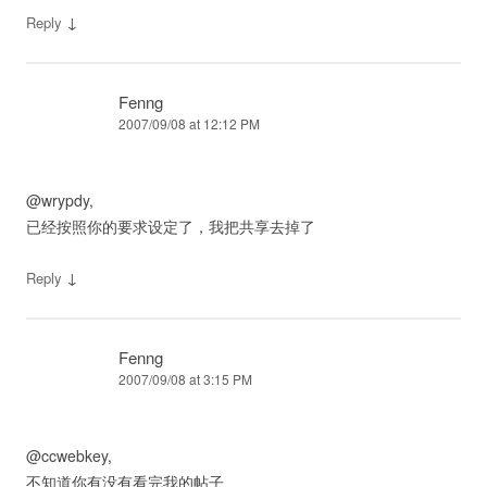
↓
Reply
Fenng
2007/09/08 at 12:12 PM
@wrypdy,
已经按照你的要求设定了，我把共享去掉了
↓
Reply
Fenng
2007/09/08 at 3:15 PM
@ccwebkey,
不知道你有没有看完我的帖子