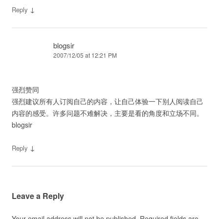
↓
Reply
blogsir
2007/12/05 at 12:21 PM
强烈赞同
强烈建议所有人订阅自己的内容，让自己体验一下别人阅读自己
内容的感受。许多问题不难解决，主要是看的角度和立场不同。
blogsir
↓
Reply
Leave a Reply
Your email address will not be published.
Required fields are