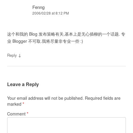
Fenng
2006/02/28 at 8:12 PM
这个和我的 Blog 发布策略有关,基本上是无心插柳的一个话题. 专
业 Blogger 不可取.我将尽量非专业一些 :)
↓
Reply
Leave a Reply
Your email address will not be published.
Required fields are
marked
*
Comment
*