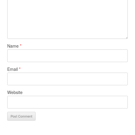
Name
*
Email
*
Website