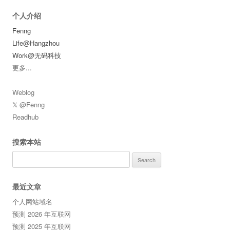
个人介绍
Fenng
Life@Hangzhou
Work@无码科技
更多
...
Weblog
𝕏 @Fenng
Readhub
搜索本站
Search
for:
最近文章
个人网站域名
预测 2026 年互联网
预测 2025 年互联网