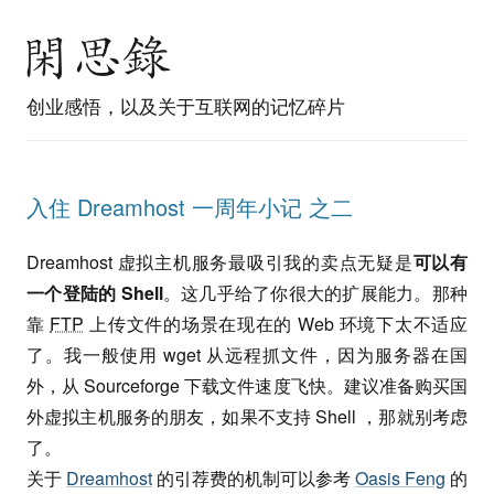
创业感悟，以及关于互联网的记忆碎片
入住 Dreamhost 一周年小记 之二
Dreamhost 虚拟主机服务最吸引我的卖点无疑是
可以有
一个登陆的 Shell
。这几乎给了你很大的扩展能力。那种
靠
FTP
上传文件的场景在现在的 Web 环境下太不适应
了。我一般使用 wget 从远程抓文件，因为服务器在国
外，从 Sourceforge 下载文件速度飞快。建议准备购买国
外虚拟主机服务的朋友，如果不支持 Shell ，那就别考虑
了。
关于
Dreamhost
的引荐费的机制可以参考
Oasis Feng
的