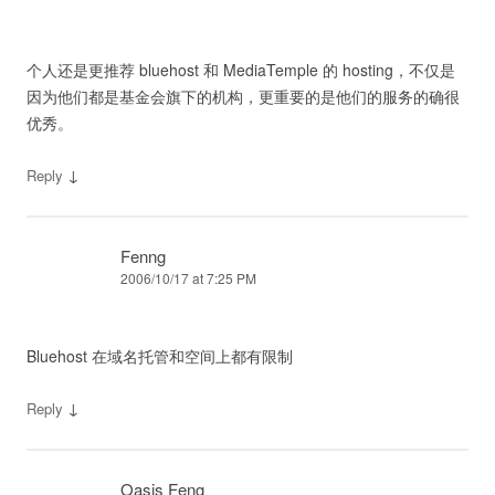
个人还是更推荐 bluehost 和 MediaTemple 的 hosting，不仅是
因为他们都是基金会旗下的机构，更重要的是他们的服务的确很
优秀。
↓
Reply
Fenng
2006/10/17 at 7:25 PM
Bluehost 在域名托管和空间上都有限制
↓
Reply
Oasis Feng