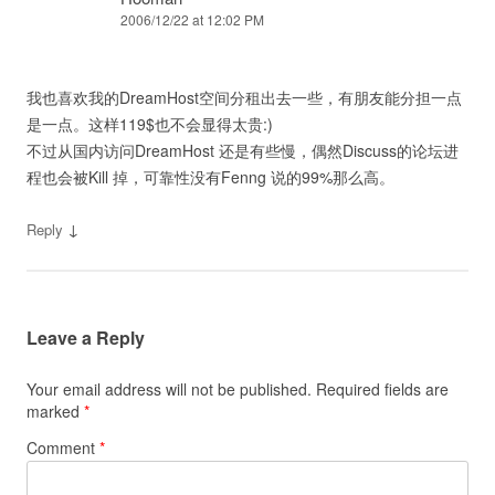
2006/12/22 at 12:02 PM
我也喜欢我的DreamHost空间分租出去一些，有朋友能分担一点
是一点。这样119$也不会显得太贵:)
不过从国内访问DreamHost 还是有些慢，偶然Discuss的论坛进
程也会被Kill 掉，可靠性没有Fenng 说的99%那么高。
↓
Reply
Leave a Reply
Your email address will not be published.
Required fields are
marked
*
Comment
*