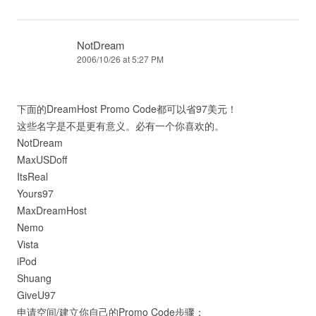
NotDream
2006/10/26 at 5:27 PM
下面的DreamHost Promo Code都可以省97美元！
这些名字是不是更有意义。必有一个你喜欢的。
NotDream
MaxUSDoff
ItsReal
Yours97
MaxDreamHost
Nemo
Vista
iPod
Shuang
GiveU97
申请空间/建立你自己的Promo Code步骤：