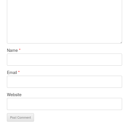
Name
*
Email
*
Website