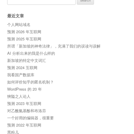
for:
最近文章
个人网站域名
预测 2026 年互联网
预测 2025 年互联网
所谓「新加坡的神奇法律」，充满了我们的误读与误解
AI 分析出来的我是什么样的
新加坡的特定中文词汇
预测 2024 互联网
我看国产数据库
如何评价知乎的匿名机制？
WordPress 的 20 年
狹隘之人论人
预测 2023 年互联网
对乙酰氨基酚和布洛芬
一个好用的编辑器，很重要
预测 2022 年互联网
黑粉儿