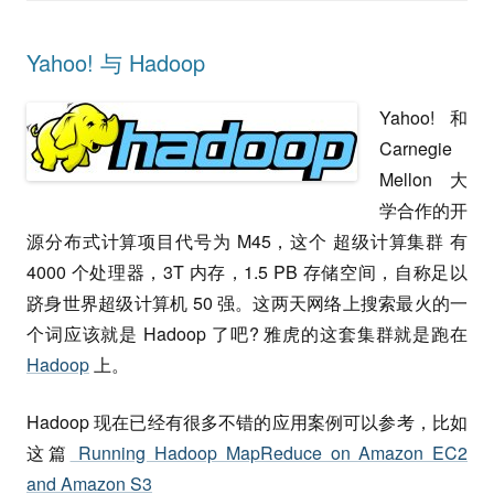
Yahoo! 与 Hadoop
Yahoo! 和
Carnegie
Mellon 大
学合作的开
源分布式计算项目代号为 M45，这个 超级计算集群 有
4000 个处理器，3T 内存，1.5 PB 存储空间，自称足以
跻身世界超级计算机 50 强。这两天网络上搜索最火的一
个词应该就是 Hadoop 了吧? 雅虎的这套集群就是跑在
Hadoop
上。
Hadoop 现在已经有很多不错的应用案例可以参考，比如
这篇
Running Hadoop MapReduce on Amazon EC2
and Amazon S3