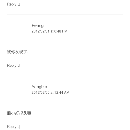
↓
Reply
Fenng
2012/02/01 at 6:48 PM
被你发现了.
↓
Reply
Yangtze
2012/02/05 at 12:44 AM
船小好掉头嘛
↓
Reply