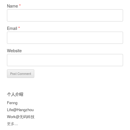
Name
*
Email
*
Website
个人介绍
Fenng
Life@Hangzhou
Work@无码科技
更多
...