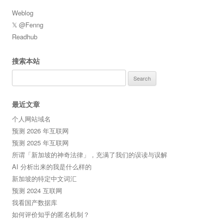
Weblog
𝕏 @Fenng
Readhub
搜索本站
Search
for:
最近文章
个人网站域名
预测 2026 年互联网
预测 2025 年互联网
所谓「新加坡的神奇法律」，充满了我们的误读与误解
AI 分析出来的我是什么样的
新加坡的特定中文词汇
预测 2024 互联网
我看国产数据库
如何评价知乎的匿名机制？