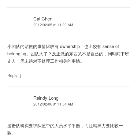
Cat Chen
2012/02/05 at 11:29 AM
小团队的话做的事情比较有 ownership，也比较有 sense of
belonging。团队大了？反正做的东西又不是自己的，到时间下班
走人，周末绝对不处理工作相关的事情。
↓
Reply
Raindy Long
2012/02/06 at 11:54 AM
游击队确实要求队伍中的人员水平平衡，而且精神力要比较一
致。