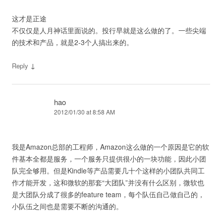
这才是正途
不仅仅是人月神话里面说的。投行早就是这么做的了。一些尖端
的技术和产品，就是2-3个人搞出来的。
↓
Reply
hao
2012/01/30 at 8:58 AM
我是Amazon总部的工程师，Amazon这么做的一个原因是它的软
件基本全都是服务，一个服务只提供很小的一块功能，因此小团
队完全够用。但是Kindle等产品需要几十个这样的小团队共同工
作才能开发，这和微软的那套“大团队”并没有什么区别，微软也
是大团队分成了很多的feature team，每个队伍自己做自己的，
小队伍之间也是需要不断的沟通的。