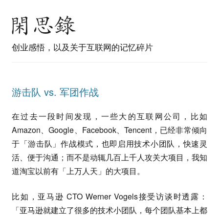
创业感悟，以及关于互联网的记忆碎片
游击队 vs. 军团作战
在过去一段时间发现，一些大的互联网公司，比如
Amazon、Google、Facebook、Tencent，已经非常倾向
于「游击队」作战模式，也即启用技术小团队，快速灵
活、便于沟通；而不是动辄几百上千人攻关大项目，我知
道淘宝以前有「上万人天」的大项目。
比如，亚马逊 CTO Werner Vogels接受访谈时透露：
「亚马逊就建立了很多的技术小团队，每个团队基本上都