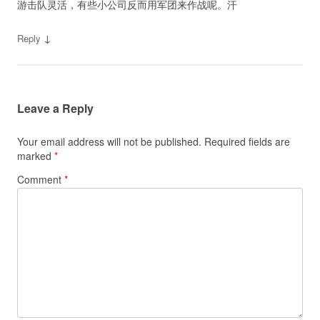
游击队灵活，有些小公司反而用军团来作战呢。汗
↓
Reply
Leave a Reply
Your email address will not be published.
Required fields are
marked
*
Comment
*