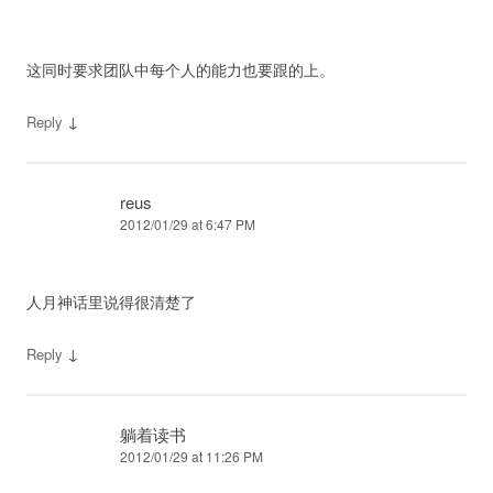
这同时要求团队中每个人的能力也要跟的上。
↓
Reply
reus
2012/01/29 at 6:47 PM
人月神话里说得很清楚了
↓
Reply
躺着读书
2012/01/29 at 11:26 PM