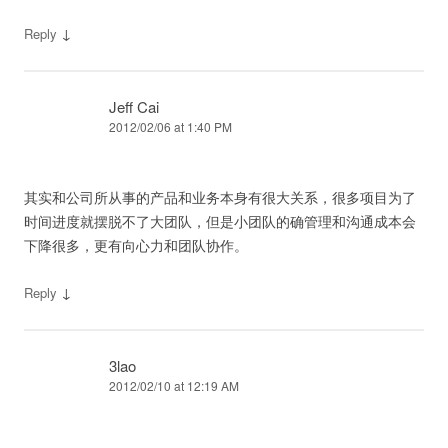
↓
Reply
Jeff Cai
2012/02/06 at 1:40 PM
其实和公司所从事的产品和业务本身有很大关系，很多项目为了
时间进度就摆脱不了大团队，但是小团队的确管理和沟通成本会
下降很多，更有向心力和团队协作。
↓
Reply
3lao
2012/02/10 at 12:19 AM