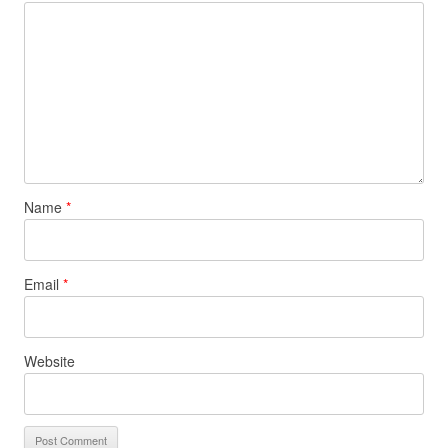
Name
*
Email
*
Website