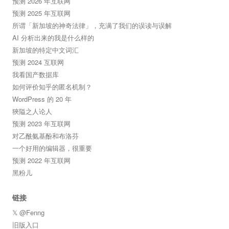
预测 2026 年互联网
预测 2025 年互联网
所谓「新加坡的神奇法律」，充满了我们的误读与误解
AI 分析出来的我是什么样的
新加坡的特定中文词汇
预测 2024 互联网
我看国产数据库
如何评价知乎的匿名机制？
WordPress 的 20 年
狹隘之人论人
预测 2023 年互联网
对乙酰氨基酚和布洛芬
一个好用的编辑器，很重要
预测 2022 年互联网
黑粉儿
链接
𝕏 @Fenng
旧版入口