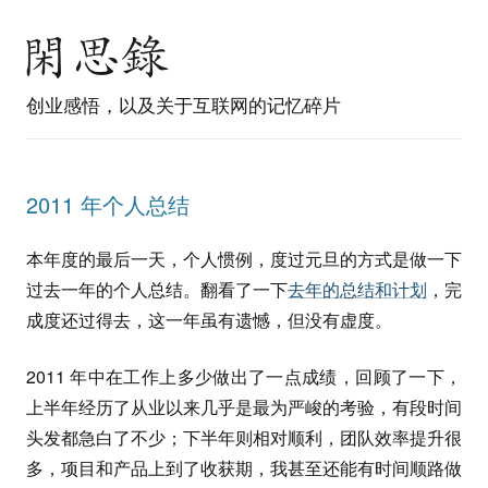
创业感悟，以及关于互联网的记忆碎片
2011 年个人总结
本年度的最后一天，个人惯例，度过元旦的方式是做一下
过去一年的个人总结。翻看了一下
去年的总结和计划
，完
成度还过得去，这一年虽有遗憾，但没有虚度。
2011 年中在工作上多少做出了一点成绩，回顾了一下，
上半年经历了从业以来几乎是最为严峻的考验，有段时间
头发都急白了不少；下半年则相对顺利，团队效率提升很
多，项目和产品上到了收获期，我甚至还能有时间顺路做