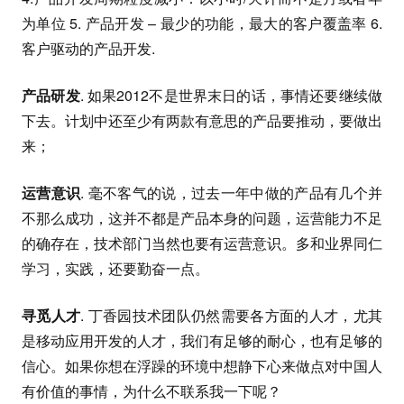
为单位 5. 产品开发 – 最少的功能，最大的客户覆盖率 6.
客户驱动的产品开发.
产品研发
. 如果2012不是世界末日的话，事情还要继续做
下去。计划中还至少有两款有意思的产品要推动，要做出
来；
运营意识
. 毫不客气的说，过去一年中做的产品有几个并
不那么成功，这并不都是产品本身的问题，运营能力不足
的确存在，技术部门当然也要有运营意识。多和业界同仁
学习，实践，还要勤奋一点。
寻觅人才
. 丁香园技术团队仍然需要各方面的人才，尤其
是移动应用开发的人才，我们有足够的耐心，也有足够的
信心。如果你想在浮躁的环境中想静下心来做点对中国人
有价值的事情，为什么不联系我一下呢？