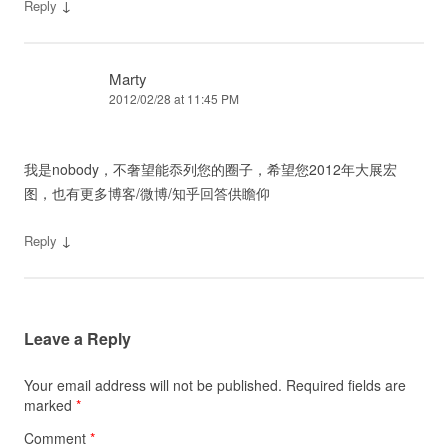
↓
Reply
Marty
2012/02/28 at 11:45 PM
我是nobody，不奢望能忝列您的圈子，希望您2012年大展宏
图，也有更多博客/微博/知乎回答供瞻仰
↓
Reply
Leave a Reply
Your email address will not be published.
Required fields are
marked
*
Comment
*