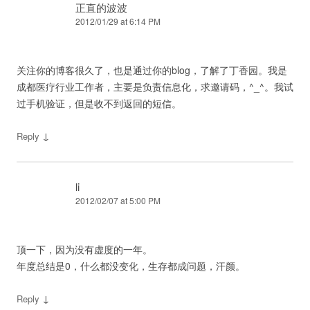
正直的波波
2012/01/29 at 6:14 PM
关注你的博客很久了，也是通过你的blog，了解了丁香园。我是
成都医疗行业工作者，主要是负责信息化，求邀请码，^_^。我试
过手机验证，但是收不到返回的短信。
↓
Reply
li
2012/02/07 at 5:00 PM
顶一下，因为没有虚度的一年。
年度总结是0，什么都没变化，生存都成问题，汗颜。
↓
Reply