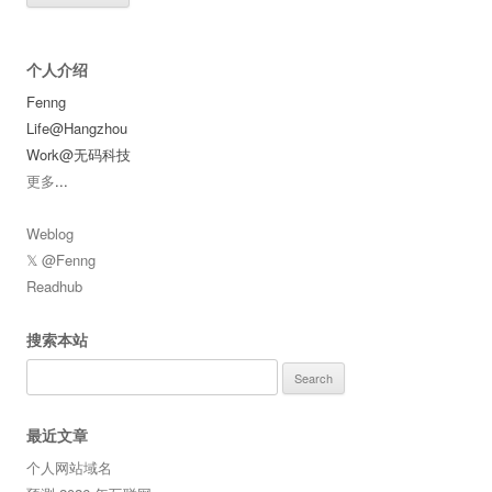
个人介绍
Fenng
Life@Hangzhou
Work@无码科技
更多
...
Weblog
𝕏 @Fenng
Readhub
搜索本站
Search
for:
最近文章
个人网站域名