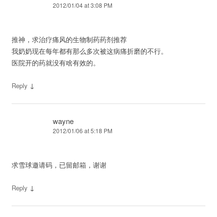
2012/01/04 at 3:08 PM
推神，求治疗痛风的生物制药药剂推荐
我奶奶现在每年都有那么多次被这病痛折磨的不行。
医院开的药就没有啥有效的。
↓
Reply
wayne
2012/01/06 at 5:18 PM
求雪球邀请码，已留邮箱，谢谢
↓
Reply