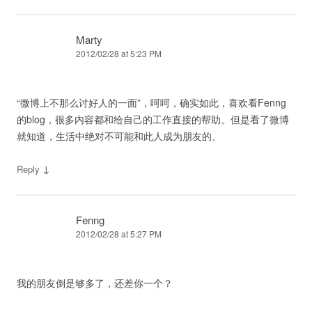
Marty
2012/02/28 at 5:23 PM
“微博上不那么讨好人的一面”，呵呵，确实如此，喜欢看Fenng
的blog，很多内容都和给自己的工作直接的帮助。但是看了微博
就知道，生活中绝对不可能和此人成为朋友的。
↓
Reply
Fenng
2012/02/28 at 5:27 PM
我的朋友倒是够多了，还差你一个？