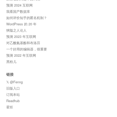
预测 2024 互联网
我看国产数据库
如何评价知乎的匿名机制？
WordPress 的 20 年
狹隘之人论人
预测 2023 年互联网
对乙酰氨基酚和布洛芬
一个好用的编辑器，很重要
预测 2022 年互联网
黑粉儿
链接
𝕏 @Fenng
旧版入口
订阅本站
Readhub
霍炬