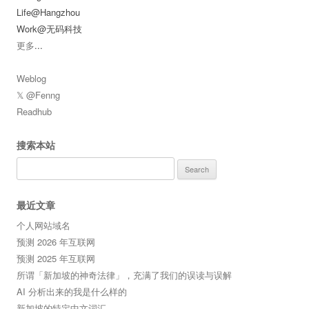
Life@Hangzhou
Work@无码科技
更多
...
Weblog
𝕏 @Fenng
Readhub
搜索本站
Search
for:
最近文章
个人网站域名
预测 2026 年互联网
预测 2025 年互联网
所谓「新加坡的神奇法律」，充满了我们的误读与误解
AI 分析出来的我是什么样的
新加坡的特定中文词汇