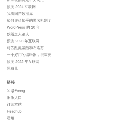
预测 2024 互联网
我看国产数据库
如何评价知乎的匿名机制？
WordPress 的 20 年
狹隘之人论人
预测 2023 年互联网
对乙酰氨基酚和布洛芬
一个好用的编辑器，很重要
预测 2022 年互联网
黑粉儿
链接
𝕏 @Fenng
旧版入口
订阅本站
Readhub
霍炬