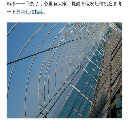
就不一一回复了，心里有大家。提醒各位发短信别忘参考
一下
拜年短信指南
。