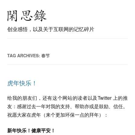
创业感悟，以及关于互联网的记忆碎片
TAG ARCHIVES:
春节
虎年快乐！
给我的朋友们，还有这个网站的读者以及Twitter 上的推
友：感谢过去一年对我的支持、帮助亦或是鼓励、信任。
祝愿大家在虎年（来个更加环保一点的拜年）：
新年快乐！健康平安！