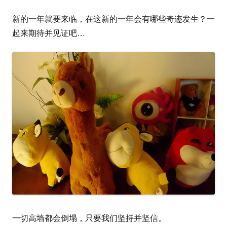
新的一年就要来临，在这新的一年会有哪些奇迹发生？一
起来期待并见证吧…
一切高墙都会倒塌，只要我们坚持并坚信。