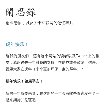
创业感悟，以及关于互联网的记忆碎片
虎年快乐！
给我的朋友们，还有这个网站的读者以及Twitter 上的推
友：感谢过去一年对我的支持、帮助亦或是鼓励、信任。
祝愿大家在虎年（来个更加环保一点的拜年）：
新年快乐！健康平安！
新的一年就要来临，在这新的一年会有哪些奇迹发生？一
起来期待并见证吧…