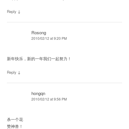
↓
Reply
Rosong
2010/02/12 at 9:20 PM
新年快乐，新的一年我们一起努力！
↓
Reply
hongqn
2010/02/12 at 9:56 PM
杀一个花
赞神兽！