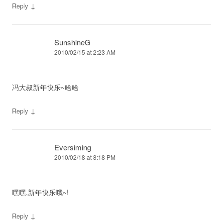
↓
Reply
SunshineG
2010/02/15 at 2:23 AM
冯大叔新年快乐~哈哈
↓
Reply
Eversiming
2010/02/18 at 8:18 PM
嘿嘿,新年快乐哦~!
↓
Reply