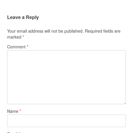
Leave a Reply
Your email address will not be published.
Required fields are
marked
*
Comment
*
Name
*