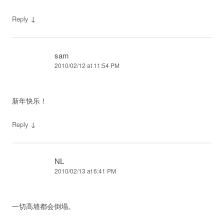
↓
Reply
sam
2010/02/12 at 11:54 PM
新年快乐！
↓
Reply
NL
2010/02/13 at 6:41 PM
一切高墙都会倒塌。