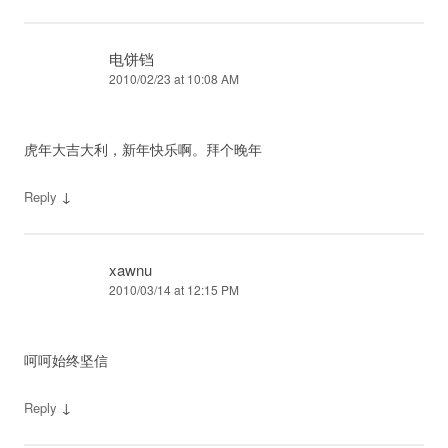
电饼铛
2010/02/23 at 10:08 AM
虎年大吉大利，新年快乐啊。拜个晚年
↓
Reply
xawnu
2010/03/14 at 12:15 PM
呵呵始终坚信
↓
Reply