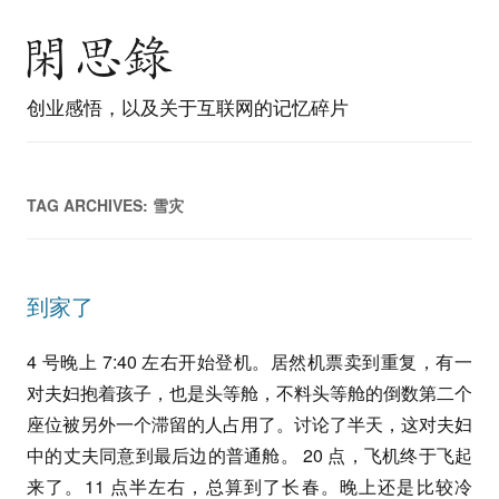
创业感悟，以及关于互联网的记忆碎片
TAG ARCHIVES:
雪灾
到家了
4 号晚上 7:40 左右开始登机。居然机票卖到重复，有一
对夫妇抱着孩子，也是头等舱，不料头等舱的倒数第二个
座位被另外一个滞留的人占用了。讨论了半天，这对夫妇
中的丈夫同意到最后边的普通舱。 20 点，飞机终于飞起
来了。11 点半左右，总算到了长春。晚上还是比较冷