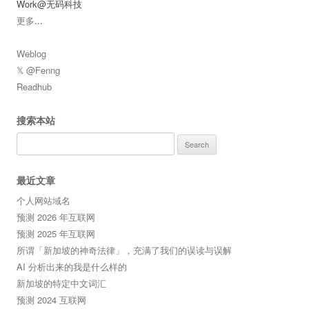
Work@无码科技
更多
...
Weblog
𝕏 @Fenng
Readhub
搜索本站
Search
for:
最近文章
个人网站域名
预测 2026 年互联网
预测 2025 年互联网
所谓「新加坡的神奇法律」，充满了我们的误读与误解
AI 分析出来的我是什么样的
新加坡的特定中文词汇
预测 2024 互联网