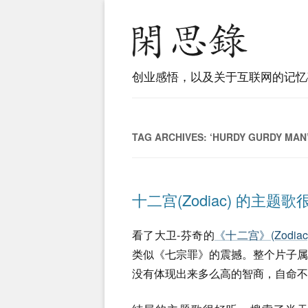
创业感悟，以及关于互联网的记忆
TAG ARCHIVES:
‘HURDY GURDY MAN
十二宫(Zodiac) 的主题
看了大卫-芬奇的
《十二宫》(Zodiac
类似《七宗罪》的震撼。整个片子
没有体现出来多么高的智商，自命不