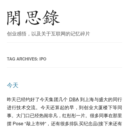
创业感悟，以及关于互联网的记忆碎片
TAG ARCHIVES:
IPO
今天
昨天已经约好了今天集团几个
DBA
到上海与盛大的同行
进行技术交流。今天还算起的早，到创业大厦楼下等同
事。大门口已经热闹非凡，红彤彤一片。很多同事在那里
摆 Pose “敲上市钟”，还有很多排队买纪念品(接下来还有