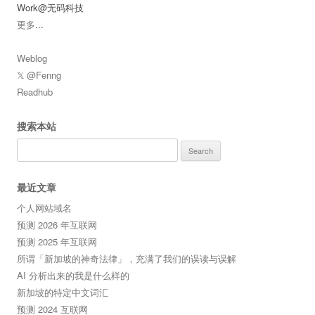
Work@无码科技
更多
...
Weblog
𝕏 @Fenng
Readhub
搜索本站
Search
for:
最近文章
个人网站域名
预测 2026 年互联网
预测 2025 年互联网
所谓「新加坡的神奇法律」，充满了我们的误读与误解
AI 分析出来的我是什么样的
新加坡的特定中文词汇
预测 2024 互联网