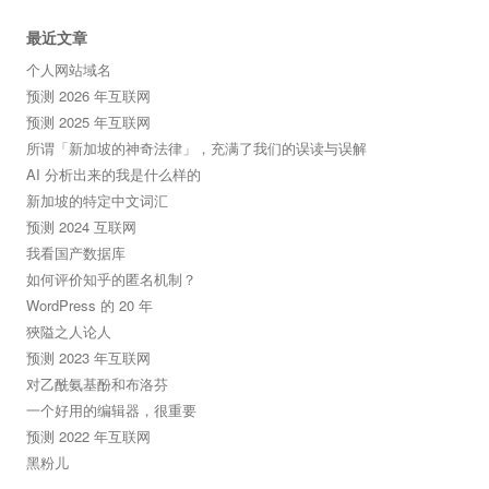
最近文章
个人网站域名
预测 2026 年互联网
预测 2025 年互联网
所谓「新加坡的神奇法律」，充满了我们的误读与误解
AI 分析出来的我是什么样的
新加坡的特定中文词汇
预测 2024 互联网
我看国产数据库
如何评价知乎的匿名机制？
WordPress 的 20 年
狹隘之人论人
预测 2023 年互联网
对乙酰氨基酚和布洛芬
一个好用的编辑器，很重要
预测 2022 年互联网
黑粉儿