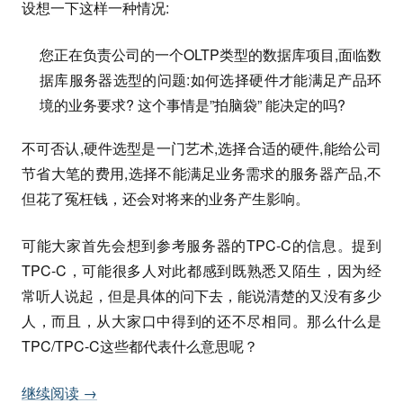
设想一下这样一种情况:
您正在负责公司的一个OLTP类型的数据库项目,面临数
据库服务器选型的问题:如何选择硬件才能满足产品环
境的业务要求? 这个事情是”拍脑袋” 能决定的吗?
不可否认,硬件选型是一门艺术,选择合适的硬件,能给公司
节省大笔的费用,选择不能满足业务需求的服务器产品,不
但花了冤枉钱，还会对将来的业务产生影响。
可能大家首先会想到参考服务器的TPC-C的信息。提到
TPC-C，可能很多人对此都感到既熟悉又陌生，因为经
常听人说起，但是具体的问下去，能说清楚的又没有多少
人，而且，从大家口中得到的还不尽相同。那么什么是
TPC/TPC-C这些都代表什么意思呢？
继续阅读
→