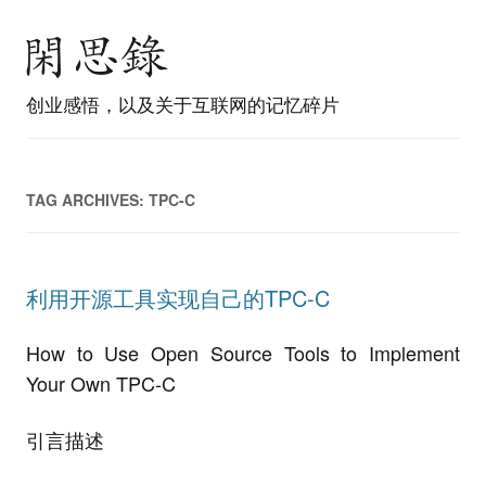
创业感悟，以及关于互联网的记忆碎片
TAG ARCHIVES:
TPC-C
利用开源工具实现自己的TPC-C
How to Use Open Source Tools to Implement
Your Own TPC-C
引言描述