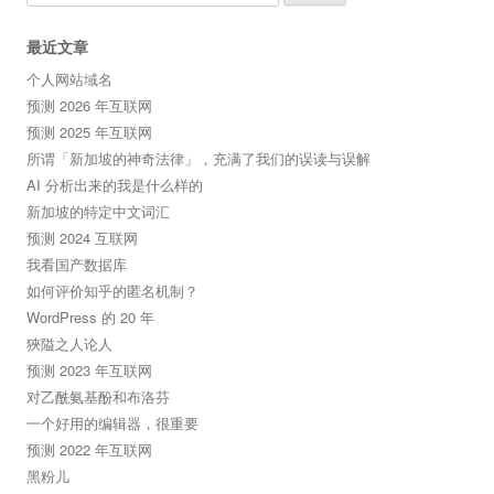
for:
最近文章
个人网站域名
预测 2026 年互联网
预测 2025 年互联网
所谓「新加坡的神奇法律」，充满了我们的误读与误解
AI 分析出来的我是什么样的
新加坡的特定中文词汇
预测 2024 互联网
我看国产数据库
如何评价知乎的匿名机制？
WordPress 的 20 年
狹隘之人论人
预测 2023 年互联网
对乙酰氨基酚和布洛芬
一个好用的编辑器，很重要
预测 2022 年互联网
黑粉儿