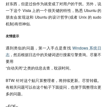
好东西，但是过份作为就变成了对用户的干扰。另外，说
一下这个 Vista 上的一个很关键的特性，熟悉 Ubuntu 的
朋友会发现这和 Ubuntu 的设计哲学(或者 Unix 的 sudo
机制)有些神似.
友情提示
遇到类似的问题，第一入手点是查找
Windows 系统日
志
，然后根据日志中的关键词进行搜索引擎查询。尽量不
要用
“自动关闭”之类的信息去查，耽误时间。
BTW: 针对这个贴只算整理者，将持续更新。尽管转载。
有相关问题可以在这个帖子下面提问，也便于我整理出更
多的问题。
–
EOF
–