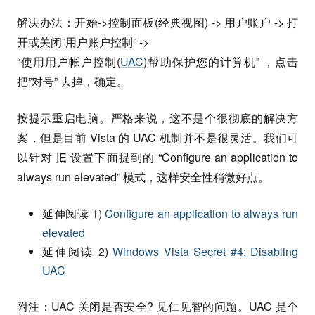
解决办法：开始->控制面板(经典视图) -> 用户账户 -> 打
开或关闭”用户账户控制” ->
“使用用户帐户控制(
UAC
)帮助保护您的计算机” ，点击
把”对号” 去掉，确定。
按提示重启电脑。严格来说，这不是个很彻底的解决方
案，但是目前 Vista 的 UAC 机制并不是很灵活。我们可
以针对
IE
设置下面提到的 “Configure an application to
always run elevated” 模式，这样安全性稍微好点。
延伸阅读 1)
Configure an application to always run
elevated
延伸阅读 2)
Windows Vista Secret #4: Disabling
UAC
附注：UAC 关闭是否安全? 见仁见智的问题。UAC 是个