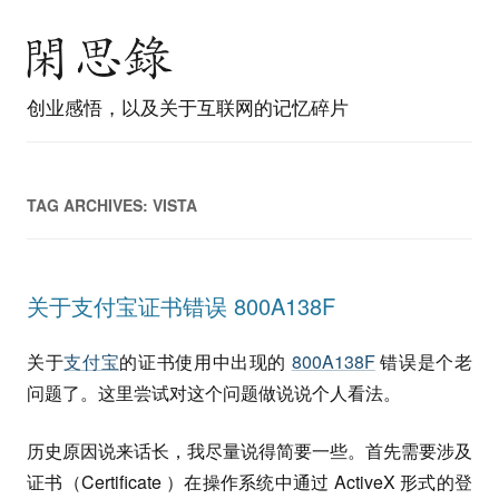
创业感悟，以及关于互联网的记忆碎片
TAG ARCHIVES:
VISTA
关于支付宝证书错误 800A138F
关于
支付宝
的证书使用中出现的
800A138F
错误是个老
问题了。这里尝试对这个问题做说说个人看法。
历史原因说来话长，我尽量说得简要一些。首先需要涉及
证书（Certificate ）在操作系统中通过 ActiveX 形式的登