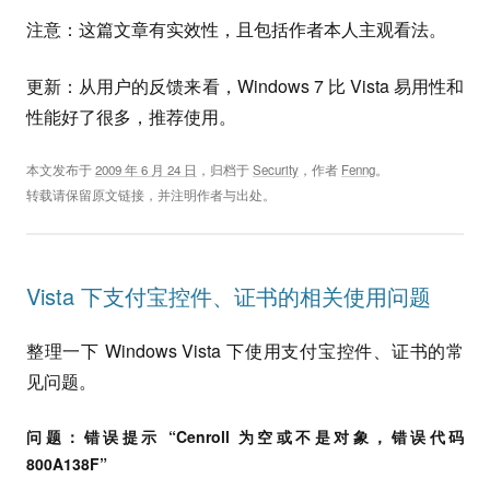
注意：这篇文章有实效性，且包括作者本人主观看法。
更新：从用户的反馈来看，Windows 7 比 Vista 易用性和
性能好了很多，推荐使用。
本文发布于
2009 年 6 月 24 日
，归档于
Security
，作者
Fenng
。
转载请保留原文链接，并注明作者与出处。
Vista 下支付宝控件、证书的相关使用问题
整理一下 Windows Vista 下使用支付宝控件、证书的常
见问题。
问题：错误提示 “
Cenroll 为空或不是对象，错误代码
800A138F
”