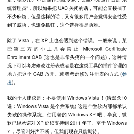
统管理员”，所以如果把 UAC 关闭的话，可能会直接省了
不少麻烦，但是这样的话，又有很多用户会觉得安全性受
到了威胁，也难免抓狂，这个选择很是两难。
除了 Vista ，在 XP 上也会遇到这个错误。一般来说，某
些第三方的小工具会禁止 Microsoft Certificate
Enrollment CAB (这也是非常头疼的一个问题)，这种情
况下可以考虑修改注册表或者是在这类工具的插件管理的
地方把这个 CAB 放开。或者考虑修改注册表的方式 (
参
考
)。
我的个人建议是：不要使用 Windows Vista ！(请默念10
遍：Windows Vista 是个烂系统) 这是个微软内部都承认
失败的操作系统。使用老的 Windows XP 吧，毕竟，微
软已经承诺对 XP 延续支持到 2011 年了。至于 Windows
7 ，尽管叫好声不断，但我们现在只能期待。