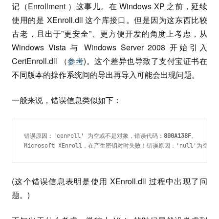
记（Enrollment ）这事儿。在 Windows XP 之前，延续
使用的是 XEnroll.dll 这个库接口。但是因为这东西比较
古老，且出于”更安全”、更方便开发的角度上考虑，从
Windows Vista 与 Windows Server 2008 开始引入
CertEnroll.dll （
参考
)。这个差异也导致了支付宝证书在
不同版本的操作系统间的导出再导入可能会出现问题。
一般来说，错误信息类似如下：
错误原因：'cenroll' 为空或不是对象，错误代码：
800A138F
。
Microsoft XEnroll，在产生密钥对时失败！错误原因：'null'为空或
(这个错误信息表明是使用 XEnroll.dll 过程中出现了问
题。)