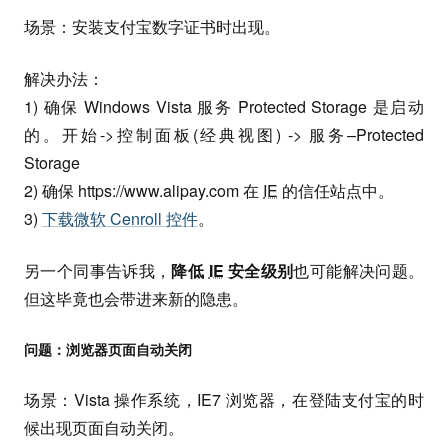
场景：安装支付宝数字证书时出现。
解决办法：
1) 确保 Windows Vista 服务 Protected Storage 是启动
的。开始->控制面板(经典视图) -> 服务–Protected
Storage
2) 确保 https://www.alipay.com 在
IE
的信任站点中。
3)
下载微软 Cenroll 控件
。
另一个同事告诉我，
降低
IE
安全级别
也可能解决问题。
但这毕竟也会带进来新的隐患。
问题：浏览器页面自动关闭
场景：Vista 操作系统，IE7 浏览器，在登陆支付宝的时
候出现页面自动关闭。