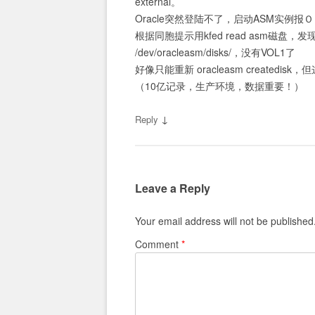
external。
Oracle突然登陆不了，启动ASM实例报
根据同胞提示用kfed read asm磁盘，
/dev/oracleasm/disks/，没有VOL1了
好像只能重新 oracleasm create
（10亿记录，生产环境，数据重要！）
↓
Reply
Leave a Reply
Your email address will not be published
Comment
*