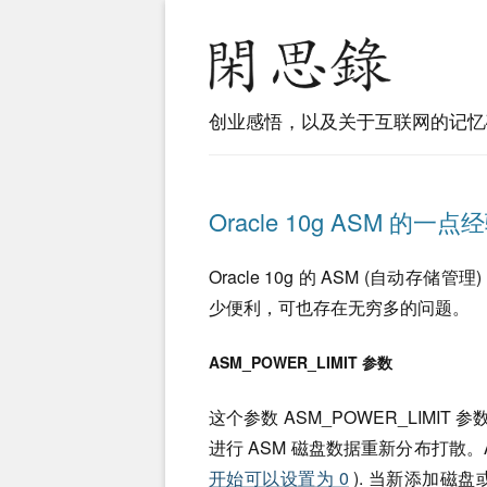
创业感悟，以及关于互联网的记忆
Oracle 10g ASM 的一点
Oracle 10g 的 ASM (自动
少便利，可也存在无穷多的问题。
ASM_POWER_LIMIT 参数
这个参数 ASM_POWER_LIMIT 
进行 ASM 磁盘数据重新分布打散。ASM_
开始可以设置为 0
). 当新添加磁盘