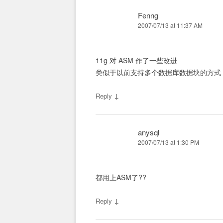
Fenng
2007/07/13 at 11:37 AM
11g 对 ASM 作了一些改进
类似于以前支持多个数据库数据块的方式
↓
Reply
anysql
2007/07/13 at 1:30 PM
都用上ASM了??
↓
Reply