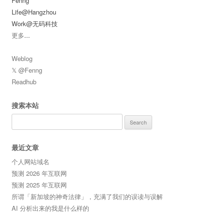
Fenng
Life@Hangzhou
Work@无码科技
更多
...
Weblog
𝕏 @Fenng
Readhub
搜索本站
Search
for:
最近文章
个人网站域名
预测 2026 年互联网
预测 2025 年互联网
所谓「新加坡的神奇法律」，充满了我们的误读与误解
AI 分析出来的我是什么样的