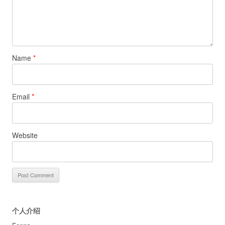
Name
*
Email
*
Website
个人介绍