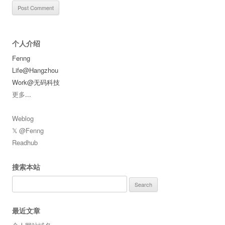
个人介绍
Fenng
Life@Hangzhou
Work@无码科技
更多
...
Weblog
𝕏 @Fenng
Readhub
搜索本站
Search
for:
最近文章