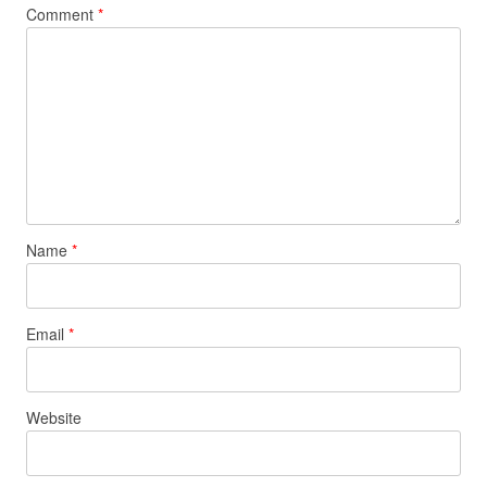
Comment
*
Name
*
Email
*
Website