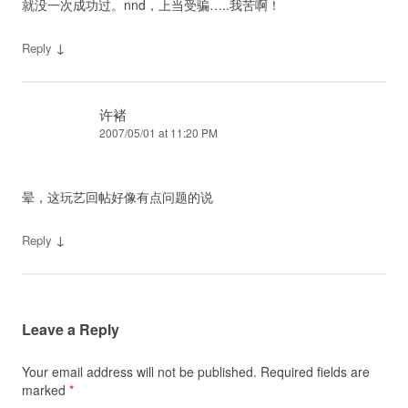
就没一次成功过。nnd，上当受骗…..我苦啊！
↓
Reply
许褚
2007/05/01 at 11:20 PM
晕，这玩艺回帖好像有点问题的说
↓
Reply
Leave a Reply
Your email address will not be published.
Required fields are
marked
*