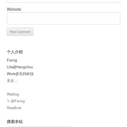
Website
个人介绍
Fenng
Life@Hangzhou
Work@无码科技
更多
...
Weblog
𝕏 @Fenng
Readhub
搜索本站