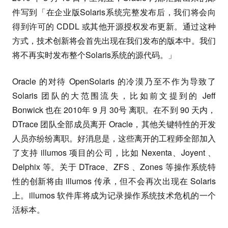
件写到「在企业版Solaris系统完整发布后，我们将会向
得到许可的 CDDL 或其他开源授权发布更新。通过这种
方式，技术创新将会首先出现在我们发布的版本中。我们
将不再实时发布整个Solaris系统的源代码。」
Oracle 的对待 OpenSolaris 的冷漠乃至不作为导致了
Solaris 团队的大范围流失，比如前文提到的 Jeff
Bonwick 也在 2010年 9 月 30号 离职。在不到 90 天内，
DTrace 团队全部成员离开 Oracle，其他关键特性的开发
人员亦纷纷离职。好消息是，这些离开的工程师全部加入
了支持 illumos 项目的公司，比如 Nexenta、Joyent 、
Delphix 等。关于 DTrace、ZFS 、Zones 等操作系统特
性的创新将由 illumos 传承，但不会再次出现在 Solaris
上。illumos 软件库将成为记录操作系统技术危机的一个
活标本。