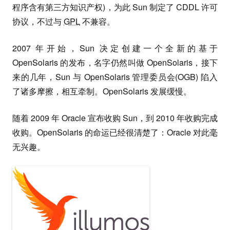
程序含有第三方知识产权)，为此 Sun 制定了 CDDL 许可
协议，不过与
GPL
不兼容。
2007 年开始，Sun 决定创建一个全新的基于
OpenSolaris 的发布，名字仍然叫做 OpenSolaris，接下
来的几年，Sun 与 OpenSolaris 管理委员会(OGB) 陷入
了诸多摩擦，相互牵制。OpenSolaris 发展缓慢。
随着 2009 年 Oracle 宣布收购 Sun，到 2010 年收购完成
收购。OpenSolaris 的命运已经很清楚了：Oracle 对此毫
无兴趣。