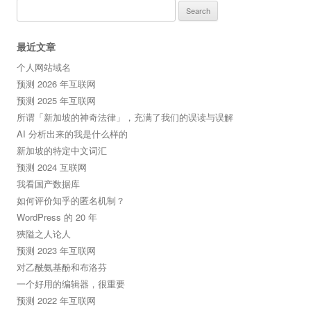
Search
for:
最近文章
个人网站域名
预测 2026 年互联网
预测 2025 年互联网
所谓「新加坡的神奇法律」，充满了我们的误读与误解
AI 分析出来的我是什么样的
新加坡的特定中文词汇
预测 2024 互联网
我看国产数据库
如何评价知乎的匿名机制？
WordPress 的 20 年
狹隘之人论人
预测 2023 年互联网
对乙酰氨基酚和布洛芬
一个好用的编辑器，很重要
预测 2022 年互联网