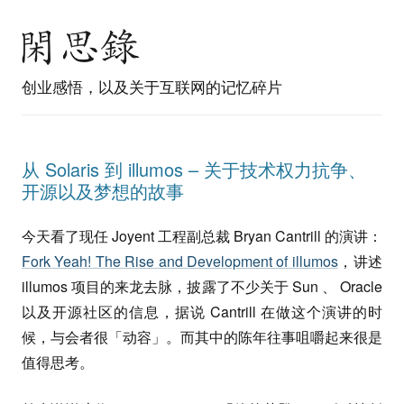
创业感悟，以及关于互联网的记忆碎片
从 Solaris 到 illumos – 关于技术权力抗争、
开源以及梦想的故事
今天看了现任 Joyent 工程副总裁 Bryan Cantrill 的演讲：
Fork Yeah! The Rise and Development of illumos
，讲述
illumos 项目的来龙去脉，披露了不少关于 Sun 、 Oracle
以及开源社区的信息，据说 Cantrill 在做这个演讲的时
候，与会者很「动容」。而其中的陈年往事咀嚼起来很是
值得思考。