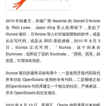
2010 年的夏天，存储厂商 Nexenta 的 Garrett D’Amore
在 Rich Lowe、Jason King 等人的帮助下，发起了
illumos 项目， D’Amore 等人针对版权限制的软件，或是
从头写代码，或是从 BSD 系统移植，2010 年 8 月 3
日，illumos 正式可用。「Illumos」这个词来自
Illuminare，也即拉丁语的 Illuminate，「照明、照亮」的
意思，可谓深有用意。
illumos 项目的最终目标有两个：一是使用开源代码取代
所有仍在 OpenSolaris 使用的专有代码，二是围绕之前
的OpenSolaris 代码库建立一个独立的社区。严格来说，
并非 OpenSolaris 的分支项目。
2010 年 8 月 13 日，星期五，Oracle 内部泄露出来的邮