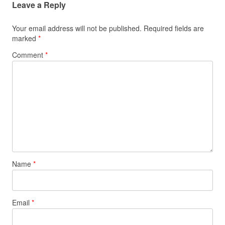
Leave a Reply
Your email address will not be published.
Required fields are
marked
*
Comment
*
Name
*
Email
*