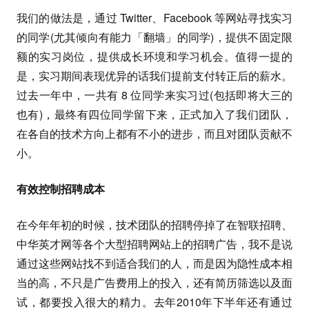
我们的做法是，通过 Twitter、Facebook 等网站寻找实习
的同学(尤其倾向有能力「翻墙」的同学)，提供不固定限
额的实习岗位，提供成长环境和学习机会。值得一提的
是，实习期间表现优异的话我们提前支付转正后的薪水。
过去一年中，一共有 8 位同学来实习过(包括即将大三的
也有)，最终有四位同学留下来，正式加入了我们团队，
在各自的技术方向上都有不小的进步，而且对团队贡献不
小。
有效控制招聘成本
在今年年初的时候，技术团队的招聘停掉了在智联招聘、
中华英才网等各个大型招聘网站上的招聘广告，我不是说
通过这些网站找不到适合我们的人，而是因为隐性成本相
当的高，不只是广告费用上的投入，还有简历筛选以及面
试，都要投入很大的精力。去年2010年下半年还有通过