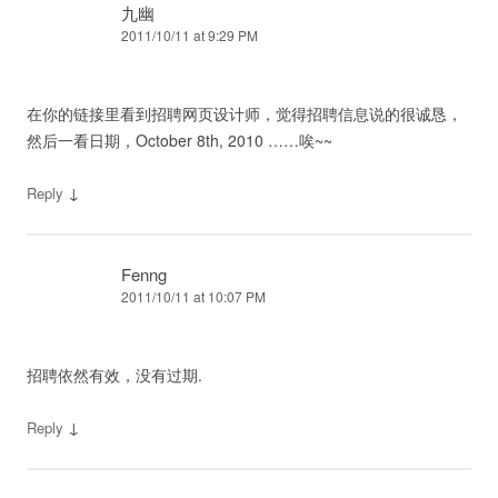
九幽
2011/10/11 at 9:29 PM
在你的链接里看到招聘网页设计师，觉得招聘信息说的很诚恳，
然后一看日期，October 8th, 2010 ……唉~~
↓
Reply
Fenng
2011/10/11 at 10:07 PM
招聘依然有效，没有过期.
↓
Reply