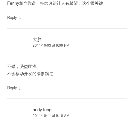
Fenny相当靠谱，持续改进让人有希望，这个很关键
↓
Reply
大胖
2011/10/03 at 9:09 PM
不错，受益匪浅
不会移动开发的凄惨飘过
↓
Reply
andy.feng
2011/10/11 at 9:10 AM