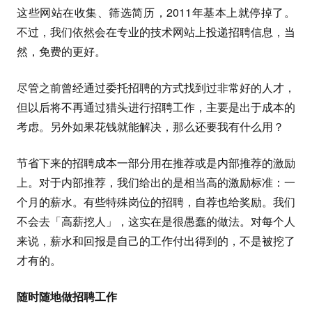
这些网站在收集、筛选简历，2011年基本上就停掉了。
不过，我们依然会在专业的技术网站上投递招聘信息，当
然，免费的更好。
尽管之前曾经通过委托招聘的方式找到过非常好的人才，
但以后将不再通过猎头进行招聘工作，主要是出于成本的
考虑。另外如果花钱就能解决，那么还要我有什么用？
节省下来的招聘成本一部分用在推荐或是内部推荐的激励
上。对于内部推荐，我们给出的是相当高的激励标准：一
个月的薪水。有些特殊岗位的招聘，自荐也给奖励。我们
不会去「高薪挖人」，这实在是很愚蠢的做法。对每个人
来说，薪水和回报是自己的工作付出得到的，不是被挖了
才有的。
随时随地做招聘工作