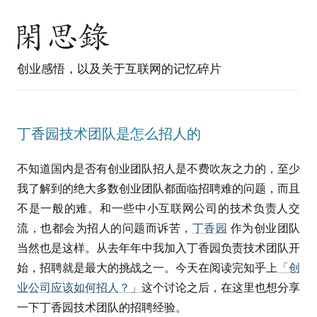
创业感悟，以及关于互联网的记忆碎片
丁香园技术团队是怎么招人的
不知道国内是否有创业团队招人是不费吹灰之力的，至少
我了解到的绝大多数创业团队都面临招聘难的问题，而且
不是一般的难。和一些中小互联网公司的技术负责人交
流，也都会为招人的问题而诉苦，
丁香园
作为创业团队
当然也是这样。从去年年中我加入丁香园负责技术团队开
始，招聘就是最大的挑战之一。今天在阅读完知乎上
「创
业公司应该如何招人？」
这个讨论之后，在这里也想分享
一下丁香园技术团队的招聘经验。