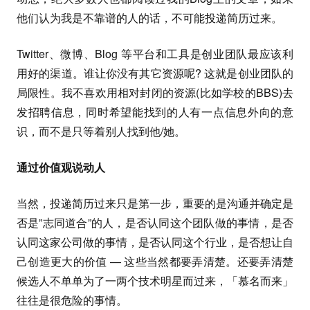
他们认为我是不靠谱的人的话，不可能投递简历过来。
Twitter、微博、Blog 等平台和工具是创业团队最应该利
用好的渠道。谁让你没有其它资源呢? 这就是创业团队的
局限性。我不喜欢用相对封闭的资源(比如学校的BBS)去
发招聘信息，同时希望能找到的人有一点信息外向的意
识，而不是只等着别人找到他/她。
通过价值观说动人
当然，投递简历过来只是第一步，重要的是沟通并确定是
否是”志同道合”的人，是否认同这个团队做的事情，是否
认同这家公司做的事情，是否认同这个行业，是否想让自
己创造更大的价值 — 这些当然都要弄清楚。还要弄清楚
候选人不单单为了一两个技术明星而过来，「慕名而来」
往往是很危险的事情。