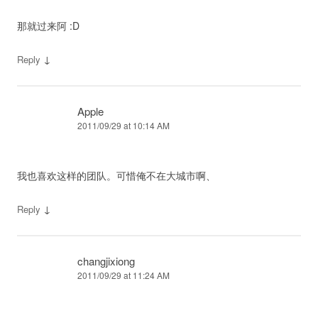
那就过来阿 :D
↓
Reply
Apple
2011/09/29 at 10:14 AM
我也喜欢这样的团队。可惜俺不在大城市啊、
↓
Reply
changjixiong
2011/09/29 at 11:24 AM