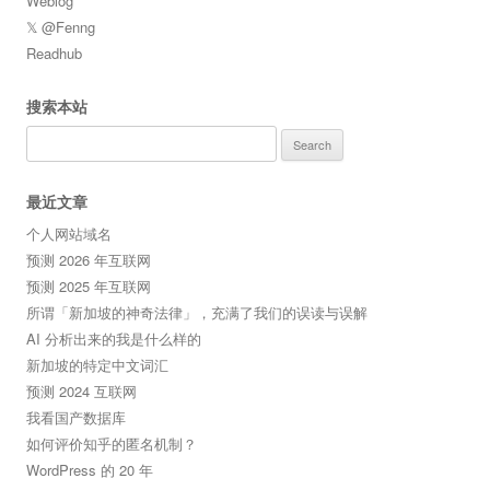
Weblog
𝕏 @Fenng
Readhub
搜索本站
Search
for:
最近文章
个人网站域名
预测 2026 年互联网
预测 2025 年互联网
所谓「新加坡的神奇法律」，充满了我们的误读与误解
AI 分析出来的我是什么样的
新加坡的特定中文词汇
预测 2024 互联网
我看国产数据库
如何评价知乎的匿名机制？
WordPress 的 20 年