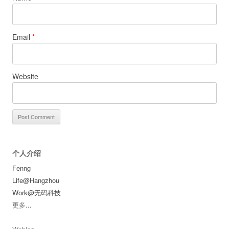
Email
*
Website
个人介绍
Fenng
Life@Hangzhou
Work@无码科技
更多
...