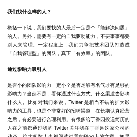
我们找什么样的人？
概括一下说，我们要找的人最后一定是个「能解决问题」
的人。另外，需要有一定的自我驱动能力，不要事事都要
别人来管理。一定程度上，我们力争把技术团队打造成
「自我管理型」的团队，真正「有效率」的团队。
通过影响力吸引人
是否小的团队影响力一定小？是否足够有名气才有足够的
影响力？当然不是，看你通过什么方式、什么渠道去影响
什么人。比如对我们来说，Twitter 是相当不错的扩大影
响力的工具，也是个非常好的招聘渠道，在长期认真经营
之后，有必要进行合理利用。有很多给丁香园投递简历的
人在之前都通过我的 Twitter 关注我在丁香园这家公司的
动态，绝大多数人也都阅读过我的Blog上的文章，如果