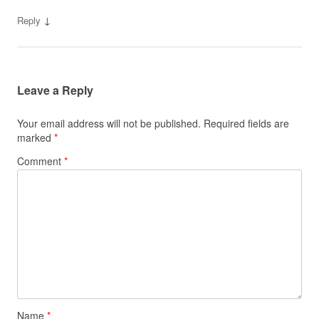
↓
Reply
Leave a Reply
Your email address will not be published.
Required fields are
marked
*
Comment
*
Name
*