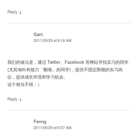
↓
Reply
Sam
2011/09/29 at 9:18 AM
我们的做法是，通过 Twitter、Facebook 等网站寻找实习的同学
(尤其倾向有能力「翻墙」的同学)，提供不固定限额的实习岗
位，提供成长环境和学习机会。
这个相当不错：）
↓
Reply
Fenng
2011/09/29 at 9:37 AM