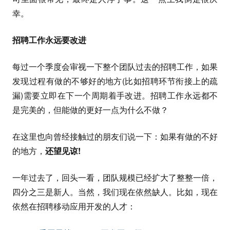
幸。
招聘工作永远要改进
每过一个季度会审视一下整个团队过去的招聘工作，如果
发现过程有做的不够好的地方(比如招聘环节衔接上的疏
漏)需要立即在下一个周期着手改进。招聘工作永远都不
是完美的，但能做的更好一点为什么不做？
在这里也向曾经接触过的朋友们说一下：如果有做的不好
的地方，
还望见谅!
一年过去了，回头一看，团队规模已经扩大了整整一倍，
四分之三是新人。当然，我们现在依然缺人。比如，现在
依然在招聘移动应用开发的人才：