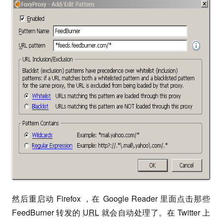
然后重启动 Firefox ，在 Google Reader 里面点击那些
FeedBurner 转发的
URL
就会自动处理了。在 Twitter 上