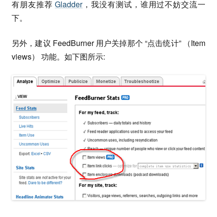
有朋友推荐
Gladder
，我没有测试，谁用过不妨交流一
下。
另外，建议 FeedBurner 用户关掉那个 “点击统计” （Item
views） 功能。如下图所示: