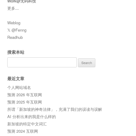
Work@无码科技
更多
...
Weblog
𝕏 @Fenng
Readhub
搜索本站
Search
for:
最近文章
个人网站域名
预测 2026 年互联网
预测 2025 年互联网
所谓「新加坡的神奇法律」，充满了我们的误读与误解
AI 分析出来的我是什么样的
新加坡的特定中文词汇
预测 2024 互联网