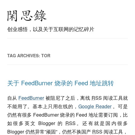
创业感悟，以及关于互联网的记忆碎片
TAG ARCHIVES:
TOR
关于 FeedBurner 烧录的 Feed 地址跳转
自从
FeedBurner
被阻尼了之后，离线
RSS
阅读工具就
不能用了。基本上只用在线的，
Google Reader
。可是
仍然有很多 FeedBurner 烧录的 Feed 地址需要订阅，比
如很多英文 Blogger 的
RSS
。还有就是国内很多
Blogger 仍然异常”顽固”，仍然不换国产
RSS
阅读工具，