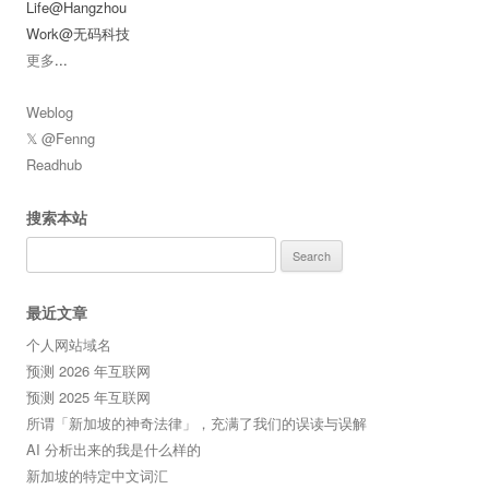
Life@Hangzhou
Work@无码科技
更多
...
Weblog
𝕏 @Fenng
Readhub
搜索本站
Search
for:
最近文章
个人网站域名
预测 2026 年互联网
预测 2025 年互联网
所谓「新加坡的神奇法律」，充满了我们的误读与误解
AI 分析出来的我是什么样的
新加坡的特定中文词汇