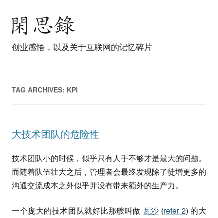
创业感悟，以及关于互联网的记忆碎片
TAG ARCHIVES:
KPI
大技术团队的危险性
技术团队小的时候，似乎只有人手不够才是最大的问题。
而随着队伍壮大之后，管理者会最终发现除了徒增更多的
沟通交流成本之外似乎并没有带来额外的生产力。
一个庞大的技术团队就好比那艘叫做
瓦沙
(
refer 2
) 的大