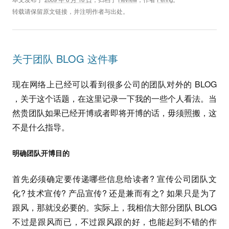
转载请保留原文链接，并注明作者与出处。
关于团队 BLOG 这件事
现在网络上已经可以看到很多公司的团队对外的 BLOG
，关于这个话题，在这里记录一下我的一些个人看法。当
然贵团队如果已经开博或者即将开博的话，毋须照搬，这
不是什么指导。
明确团队开博目的
首先必须确定要传递哪些信息给读者? 宣传公司团队文
化? 技术宣传? 产品宣传? 还是兼而有之? 如果只是为了
跟风，那就没必要的。实际上，我相信大部分团队 BLOG
不过是跟风而已，不过跟风跟的好，也能起到不错的作