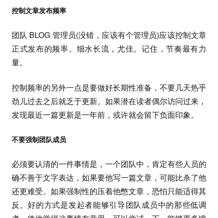
控制文章发布频率
团队 BLOG 管理员(没错，应该有个管理员)应该控制文章
正式发布的频率。细水长流，尤佳。记住，节奏最有力
量。
控制频率的另外一点是要做好长期性准备，不要几天热乎
劲儿过去之后就乏于更新。如果潜在读者偶尔访问过来，
发现最近一篇更新是一年前，或许就会留下负面印象。
不要强制团队成员
必须要认清的一件事情是，一个团队中，肯定有些人员的
确不善于文字表达，如果要他写一篇文章，可能比杀了他
还更难受。如果强制性的压着他憋文章，恐怕只能适得其
反。好的方式是发起者能够引导团队成员中的那些低调